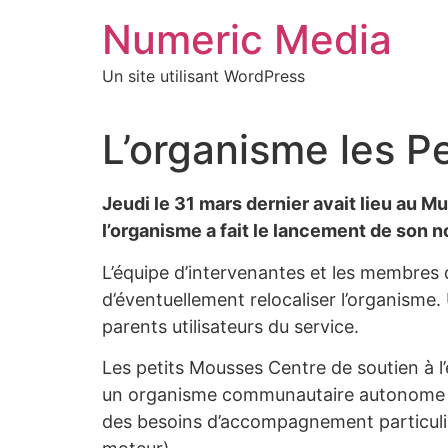
Aller
Numeric Media
au
contenu
Un site utilisant WordPress
L’organisme les P
Jeudi le 31 mars dernier avait lieu au Mu
l’organisme a fait le lancement de son
L’équipe d’intervenantes et les membres du
d’éventuellement relocaliser l’organisme. 
parents utilisateurs du service.
Les petits Mousses Centre de soutien à l
un organisme communautaire autonome qui 
des besoins d’accompagnement particulier