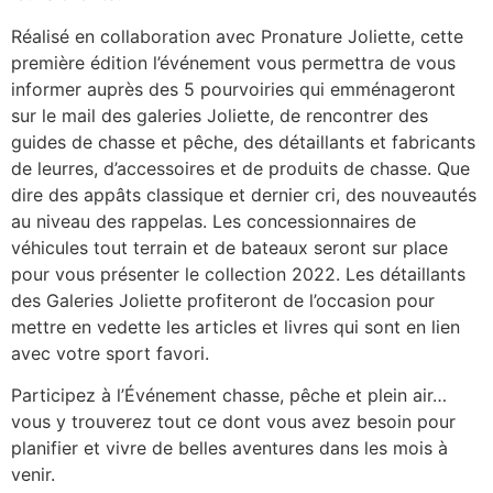
Réalisé en collaboration avec Pronature Joliette, cette
première édition l’événement vous permettra de vous
informer auprès des 5 pourvoiries qui emménageront
sur le mail des galeries Joliette, de rencontrer des
guides de chasse et pêche, des détaillants et fabricants
de leurres, d’accessoires et de produits de chasse. Que
dire des appâts classique et dernier cri, des nouveautés
au niveau des rappelas. Les concessionnaires de
véhicules tout terrain et de bateaux seront sur place
pour vous présenter le collection 2022. Les détaillants
des Galeries Joliette profiteront de l’occasion pour
mettre en vedette les articles et livres qui sont en lien
avec votre sport favori.
Participez à l’Événement chasse, pêche et plein air…
vous y trouverez tout ce dont vous avez besoin pour
planifier et vivre de belles aventures dans les mois à
venir.