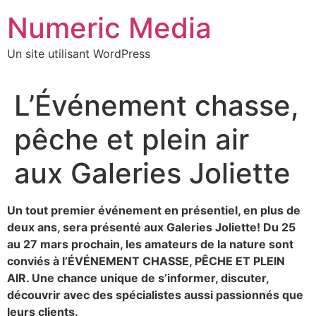
Aller
Numeric Media
au
contenu
Un site utilisant WordPress
L’Événement chasse,
pêche et plein air
aux Galeries Joliette
Un tout premier événement en présentiel, en plus de
deux ans, sera présenté aux Galeries Joliette! Du 25
au 27 mars prochain, les amateurs de la nature sont
conviés à l’ÉVÉNEMENT CHASSE, PÊCHE ET PLEIN
AIR. Une chance unique de s’informer, discuter,
découvrir avec des spécialistes aussi passionnés que
leurs clients.