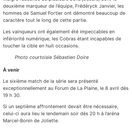
deuxième marqueur de l’équipe, Frédéryck Janvier, les
hommes de Samuel Fortier ont démontré beaucoup de
caractère tout le long de cette partie.
Les vainqueurs ont également été impeccables en
infériorité numérique, les Cobras étant incapables de
toucher la cible en huit occasions.
Photo courtoisie Sébastien Doire
À venir
Le sixième match de la série sera présenté
exceptionnellement au Forum de La Plaine, le 8 avril dès
19 h 30.
Si un septième affrontement devait être nécessaire,
celui-ci aura lieu le lendemain soir dès 20 h à l’aréna
Marcel-Bonin de Joliette.