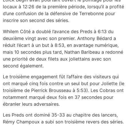
locaux à 12:26 de la première période, lorsqu’il a profité
d’une confusion de la défensive de Terrebonne pour
inscrire son second des séries.
Whilem Côté a doublé l’avance des Preds à 6:13 du
deuxième vingt avec son premier. Anthony Bédard a
réduit l’écart à un but à 8:53, en avantage numérique,
mais 10 secondes plus tard, Nathan Baribeau a redonné
une priorité de deux filets aux joliettains avec son
second également.
Le troisième engagement fût l’affaire des visiteurs qui
ont marqué cinq fois contre un seul but pour Joliette (le
troisième de Pierrick Brousseau à 5:53). Les Cobras ont
notamment marqué deux fois en 37 secondes pour
ébranler leurs adversaires.
Les Preds ont dominé 35-33 au chapitre des lancers,
Rémy Champoux a subi son troisième revers des séries.