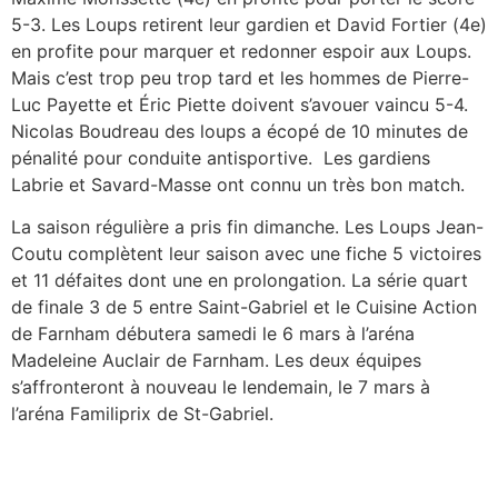
5-3. Les Loups retirent leur gardien et David Fortier (4e)
en profite pour marquer et redonner espoir aux Loups.
Mais c’est trop peu trop tard et les hommes de Pierre-
Luc Payette et Éric Piette doivent s’avouer vaincu 5-4.
Nicolas Boudreau des loups a écopé de 10 minutes de
pénalité pour conduite antisportive. Les gardiens
Labrie et Savard-Masse ont connu un très bon match.
La saison régulière a pris fin dimanche. Les Loups Jean-
Coutu complètent leur saison avec une fiche 5 victoires
et 11 défaites dont une en prolongation. La série quart
de finale 3 de 5 entre Saint-Gabriel et le Cuisine Action
de Farnham débutera samedi le 6 mars à l’aréna
Madeleine Auclair de Farnham. Les deux équipes
s’affronteront à nouveau le lendemain, le 7 mars à
l’aréna Familiprix de St-Gabriel.