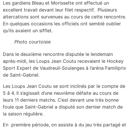
Les gardiens Bleau et Morissette ont effectué un
excellent travail devant leur filet respectif. Plusieurs
altercations sont survenues au cours de cette rencontre.
En quelques occasions les officiels ont semblé oublier
qu’ils avaient un sifflet.
Photo courtoisie
Dans le deuxième rencontre disputée le lendemain
après-midi, les Loups Jean Coutu recevaient le Hockey
Sport Expert de Vaudreuil-Soulanges à l’aréna Familiprix
de Saint-Gabriel.
Les Loups Jean Coutu se sont inclinés par le compte de
5 â 4. Il s’agissait d’une neuvième défaite au cours de
leurs 11 derniers matchs. C’est devant une très bonne
foule que Saint-Gabriel a disputé son dernier match de
la saison régulière.
En première période, on assiste à du jeu très partagé et