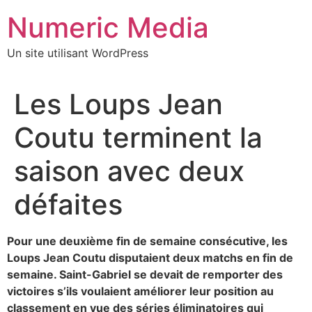
Aller
Numeric Media
au
contenu
Un site utilisant WordPress
Les Loups Jean
Coutu terminent la
saison avec deux
défaites
Pour une deuxième fin de semaine consécutive, les
Loups Jean Coutu disputaient deux matchs en fin de
semaine. Saint-Gabriel se devait de remporter des
victoires s’ils voulaient améliorer leur position au
classement en vue des séries éliminatoires qui