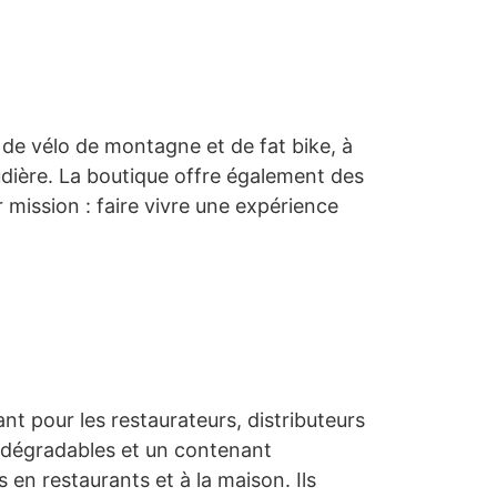
n de vélo de montagne et de fat bike, à
dière. La boutique offre également des
ur mission : faire vivre une expérience
ant pour les restaurateurs, distributeurs
biodégradables et un contenant
 en restaurants et à la maison. Ils