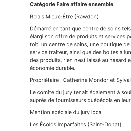
Catégorie Faire affaire ensemble
Relais Mieux-Être (Rawdon)
Démarré en tant que centre de soins tels
élargi son offre de produits et service
toit, un centre de soins, une boutique de
service traiteur, ainsi que des boites à 
des produits, rien n’est laissé au hasar
économie durable.
Propriétaire : Catherine Mondor et Sylva
Le comité du jury tenait également à sou
auprès de fournisseurs québécois en leur 
Mention spéciale du jury local
Les Écolos Imparfaites (Saint-Donat)