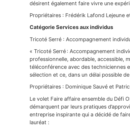
désirent également faire vivre une expér
Propriétaires : Frédérik Lafond Lejeune e
Catégorie Services aux individus
Tricoté Serré : Accompagnement individuel
« Tricoté Serré : Accompagnement individu
professionnelle, abordable, accessible, m
téléconférence avec des techniciennes en
sélection et ce, dans un délai possible d
Propriétaires : Dominique Sauvé et Patric
Le volet Faire affaire ensemble du Défi O
démarquent par leurs pratiques d’approv
entreprise inspirante qui a décidé de fai
lauréat :