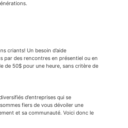
générations.
ns criants! Un besoin d’aide
ns par des rencontres en présentiel ou en
e de 50$ pour une heure, sans critère de
versifiés d’entreprises qui se
 sommes fiers de vous dévoiler une
onnement et sa communauté. Voici donc le