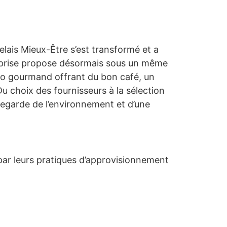
elais Mieux-Être s’est transformé et a
reprise propose désormais sous un même
stro gourmand offrant du bon café, un
Du choix des fournisseurs à la sélection
vegarde de l’environnement et d’une
par leurs pratiques d’approvisionnement