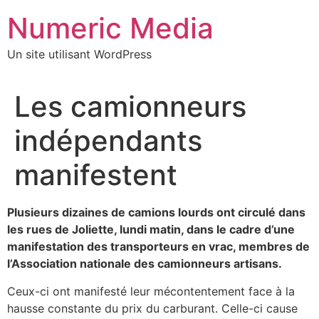
Aller
Numeric Media
au
contenu
Un site utilisant WordPress
Les camionneurs
indépendants
manifestent
Plusieurs dizaines de camions lourds ont circulé dans
les rues de Joliette, lundi matin, dans le cadre d’une
manifestation des transporteurs en vrac, membres de
l’Association nationale des camionneurs artisans.
Ceux-ci ont manifesté leur mécontentement face à la
hausse constante du prix du carburant. Celle-ci cause