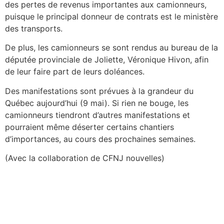
des pertes de revenus importantes aux camionneurs,
puisque le principal donneur de contrats est le ministère
des transports.
De plus, les camionneurs se sont rendus au bureau de la
députée provinciale de Joliette, Véronique Hivon, afin
de leur faire part de leurs doléances.
Des manifestations sont prévues à la grandeur du
Québec aujourd’hui (9 mai). Si rien ne bouge, les
camionneurs tiendront d’autres manifestations et
pourraient même déserter certains chantiers
d’importances, au cours des prochaines semaines.
(Avec la collaboration de CFNJ nouvelles)