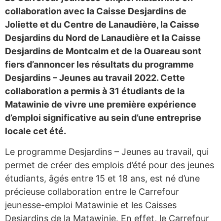
collaboration avec la Caisse Desjardins de
Joliette et du Centre de Lanaudière, la Caisse
Desjardins du Nord de Lanaudière et la Caisse
Desjardins de Montcalm et de la Ouareau sont
fiers d’annoncer les résultats du programme
Desjardins – Jeunes au travail 2022. Cette
collaboration a permis à 31 étudiants de la
Matawinie de vivre une première expérience
d’emploi significative au sein d’une entreprise
locale cet été.
Le programme Desjardins – Jeunes au travail, qui
permet de créer des emplois d’été pour des jeunes
étudiants, âgés entre 15 et 18 ans, est né d’une
précieuse collaboration entre le Carrefour
jeunesse-emploi Matawinie et les Caisses
Desjardins de la Matawinie. En effet, le Carrefour