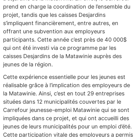
prend en charge la coordination de l’ensemble du
projet, tandis que les caisses Desjardins
s’impliquent financièrement, entre autres, en
offrant une subvention aux employeurs
participants. Cette année c’est près de 40 000$
qui ont été investi via ce programme par les
caisses Desjardins de la Matawinie auprès des
jeunes de la région.
Cette expérience essentielle pour les jeunes est
réalisable grâce à l’implication des employeurs de
la Matawinie. Ainsi, c’est en tout 29 entreprises
situées dans 12 municipalités couvertes par le
Carrefour jeunesse-emploi Matawinie qui se sont
impliquées dans ce projet, et qui ont accueilli des
jeunes de leurs municipalités pour un emploi d’été.
Cette participation vitale des employeurs a permis