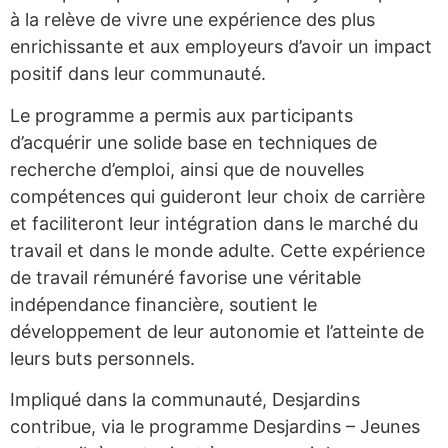
à la relève de vivre une expérience des plus
enrichissante et aux employeurs d’avoir un impact
positif dans leur communauté.
Le programme a permis aux participants
d’acquérir une solide base en techniques de
recherche d’emploi, ainsi que de nouvelles
compétences qui guideront leur choix de carrière
et faciliteront leur intégration dans le marché du
travail et dans le monde adulte. Cette expérience
de travail rémunéré favorise une véritable
indépendance financière, soutient le
développement de leur autonomie et l’atteinte de
leurs buts personnels.
Impliqué dans la communauté, Desjardins
contribue, via le programme Desjardins – Jeunes