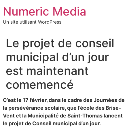
Aller
Numeric Media
au
contenu
Un site utilisant WordPress
Le projet de conseil
municipal d’un jour
est maintenant
comemencé
C’est le 17 février, dans le cadre des Journées de
la persévérance scolaire, que l’école des Brise-
Vent et la Municipalité de Saint-Thomas lancent
le projet de Conseil municipal d’un jour.