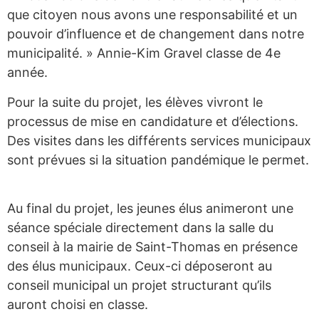
que citoyen nous avons une responsabilité et un
pouvoir d’influence et de changement dans notre
municipalité. » Annie-Kim Gravel classe de 4e
année.
Pour la suite du projet, les élèves vivront le
processus de mise en candidature et d’élections.
Des visites dans les différents services municipaux
sont prévues si la situation pandémique le permet.
Au final du projet, les jeunes élus animeront une
séance spéciale directement dans la salle du
conseil à la mairie de Saint-Thomas en présence
des élus municipaux. Ceux-ci déposeront au
conseil municipal un projet structurant qu’ils
auront choisi en classe.