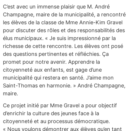
C’est avec un immense plaisir que M. André
Champagne, maire de la municipalité, a rencontré
les élèves de la classe de Mme Annie-Kim Gravel
pour discuter des rôles et des responsabilités des
élus municipaux. « Je suis impressionné par la
richesse de cette rencontre. Les élèves ont posé
des questions pertinentes et réfléchies. Ça
promet pour notre avenir. Apprendre la
citoyenneté aux enfants, est gage d’une
municipalité qui restera en santé. J’aime mon
Saint-Thomas en harmonie. » André Champagne,
maire.
Ce projet initié par Mme Gravel a pour objectif
d’enrichir la culture des jeunes face à la
citoyenneté et au processus démocratique.
« Nous voulons démontrer aux élèves qu’en tant