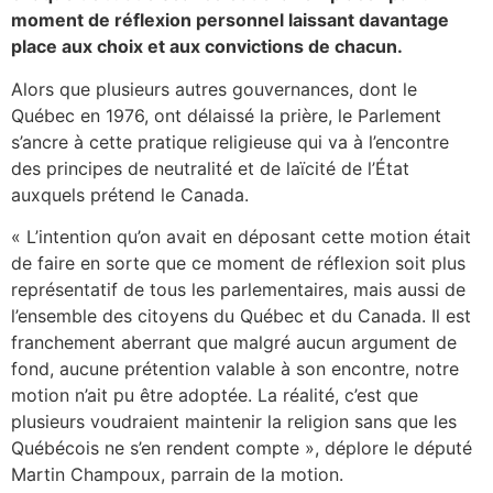
moment de réflexion personnel laissant davantage
place aux choix et aux convictions de chacun.
Alors que plusieurs autres gouvernances, dont le
Québec en 1976, ont délaissé la prière, le Parlement
s’ancre à cette pratique religieuse qui va à l’encontre
des principes de neutralité et de laïcité de l’État
auxquels prétend le Canada.
« L’intention qu’on avait en déposant cette motion était
de faire en sorte que ce moment de réflexion soit plus
représentatif de tous les parlementaires, mais aussi de
l’ensemble des citoyens du Québec et du Canada. Il est
franchement aberrant que malgré aucun argument de
fond, aucune prétention valable à son encontre, notre
motion n’ait pu être adoptée. La réalité, c’est que
plusieurs voudraient maintenir la religion sans que les
Québécois ne s’en rendent compte », déplore le député
Martin Champoux, parrain de la motion.