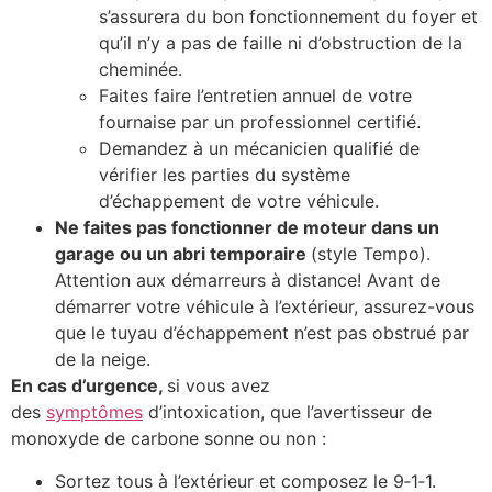
s’assurera du bon fonctionnement du foyer et
qu’il n’y a pas de faille ni d’obstruction de la
cheminée.
Faites faire l’entretien annuel de votre
fournaise par un professionnel certifié.
Demandez à un mécanicien qualifié de
vérifier les parties du système
d’échappement de votre véhicule.
Ne faites pas fonctionner de moteur dans un
garage ou un abri temporaire
(style Tempo).
Attention aux démarreurs à distance! Avant de
démarrer votre véhicule à l’extérieur, assurez-vous
que le tuyau d’échappement n’est pas obstrué par
de la neige.
En cas d’urgence,
si vous avez
des
symptômes
d’intoxication, que l’avertisseur de
monoxyde de carbone sonne ou non :
Sortez tous à l’extérieur et composez le 9‑1‑1.