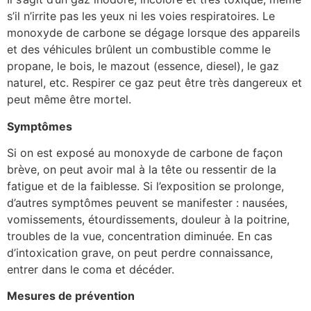
s’il n’irrite pas les yeux ni les voies respiratoires. Le
monoxyde de carbone se dégage lorsque des appareils
et des véhicules brûlent un combustible comme le
propane, le bois, le mazout (essence, diesel), le gaz
naturel, etc. Respirer ce gaz peut être très dangereux et
peut même être mortel.
Symptômes
Si on est exposé au monoxyde de carbone de façon
brève, on peut avoir mal à la tête ou ressentir de la
fatigue et de la faiblesse. Si l’exposition se prolonge,
d’autres symptômes peuvent se manifester : nausées,
vomissements, étourdissements, douleur à la poitrine,
troubles de la vue, concentration diminuée. En cas
d’intoxication grave, on peut perdre connaissance,
entrer dans le coma et décéder.
Mesures de prévention