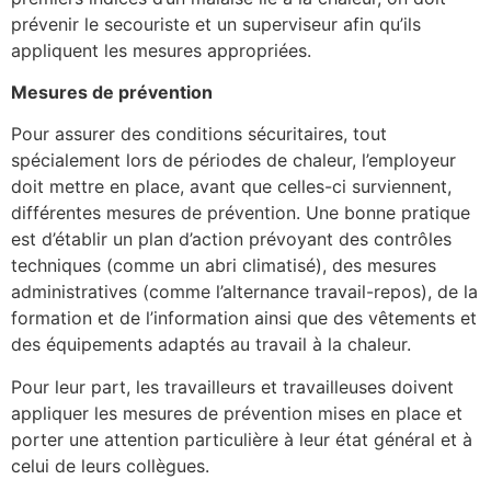
prévenir le secouriste et un superviseur afin qu’ils
appliquent les mesures appropriées.
Mesures de prévention
Pour assurer des conditions sécuritaires, tout
spécialement lors de périodes de chaleur, l’employeur
doit mettre en place, avant que celles-ci surviennent,
différentes mesures de prévention. Une bonne pratique
est d’établir un plan d’action prévoyant des contrôles
techniques (comme un abri climatisé), des mesures
administratives (comme l’alternance travail-repos), de la
formation et de l’information ainsi que des vêtements et
des équipements adaptés au travail à la chaleur.
Pour leur part, les travailleurs et travailleuses doivent
appliquer les mesures de prévention mises en place et
porter une attention particulière à leur état général et à
celui de leurs collègues.