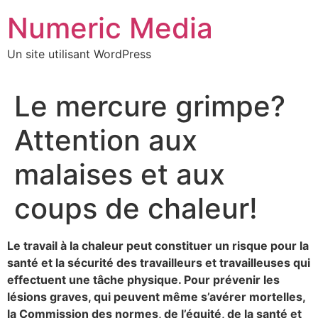
Aller
Numeric Media
au
contenu
Un site utilisant WordPress
Le mercure grimpe?
Attention aux
malaises et aux
coups de chaleur!
Le travail à la chaleur peut constituer un risque pour la
santé et la sécurité des travailleurs et travailleuses qui
effectuent une tâche physique. Pour prévenir les
lésions graves, qui peuvent même s’avérer mortelles,
la Commission des normes, de l’équité, de la santé et