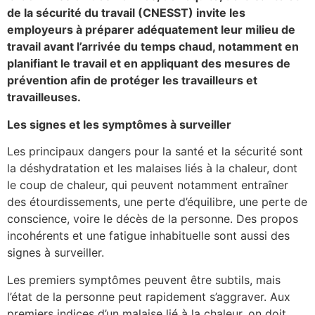
de la sécurité du travail (CNESST) invite les
employeurs à préparer adéquatement leur milieu de
travail avant l’arrivée du temps chaud, notamment en
planifiant le travail et en appliquant des mesures de
prévention afin de protéger les travailleurs et
travailleuses.
Les signes et les symptômes à surveiller
Les principaux dangers pour la santé et la sécurité sont
la déshydratation et les malaises liés à la chaleur, dont
le coup de chaleur, qui peuvent notamment entraîner
des étourdissements, une perte d’équilibre, une perte de
conscience, voire le décès de la personne. Des propos
incohérents et une fatigue inhabituelle sont aussi des
signes à surveiller.
Les premiers symptômes peuvent être subtils, mais
l’état de la personne peut rapidement s’aggraver. Aux
premiers indices d’un malaise lié à la chaleur, on doit