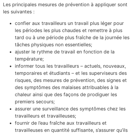
Les principales mesures de prévention à appliquer sont
les suivantes :
confier aux travailleurs un travail plus léger pour
les périodes les plus chaudes et remettre à plus
tard ou à une période plus fraîche de la journée les
tâches physiques non essentielles;
ajuster le rythme de travail en fonction de la
température;
informer tous les travailleurs – actuels, nouveaux,
temporaires et étudiants – et les superviseurs des
risques, des mesures de prévention, des signes et
des symptômes des malaises attribuables à la
chaleur ainsi que des façons de prodiguer les
premiers secours;
assurer une surveillance des symptômes chez les
travailleurs et travailleuses;
fournir de l’eau fraîche aux travailleurs et
travailleuses en quantité suffisante, s’assurer qu’ils