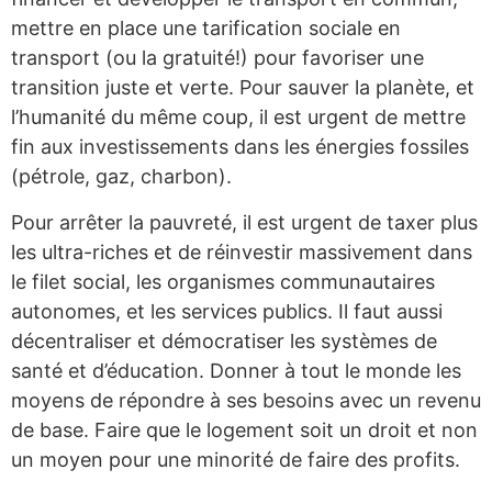
mettre en place une tarification sociale en
transport (ou la gratuité!) pour favoriser une
transition juste et verte. Pour sauver la planète, et
l’humanité du même coup, il est urgent de mettre
fin aux investissements dans les énergies fossiles
(pétrole, gaz, charbon).
Pour arrêter la pauvreté, il est urgent de taxer plus
les ultra-riches et de réinvestir massivement dans
le filet social, les organismes communautaires
autonomes, et les services publics. Il faut aussi
décentraliser et démocratiser les systèmes de
santé et d’éducation. Donner à tout le monde les
moyens de répondre à ses besoins avec un revenu
de base. Faire que le logement soit un droit et non
un moyen pour une minorité de faire des profits.