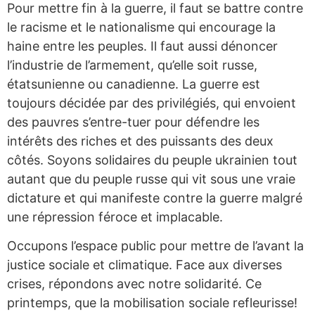
Pour mettre fin à la guerre, il faut se battre contre
le racisme et le nationalisme qui encourage la
haine entre les peuples. Il faut aussi dénoncer
l’industrie de l’armement, qu’elle soit russe,
étatsunienne ou canadienne. La guerre est
toujours décidée par des privilégiés, qui envoient
des pauvres s’entre-tuer pour défendre les
intérêts des riches et des puissants des deux
côtés. Soyons solidaires du peuple ukrainien tout
autant que du peuple russe qui vit sous une vraie
dictature et qui manifeste contre la guerre malgré
une répression féroce et implacable.
Occupons l’espace public pour mettre de l’avant la
justice sociale et climatique. Face aux diverses
crises, répondons avec notre solidarité. Ce
printemps, que la mobilisation sociale refleurisse!