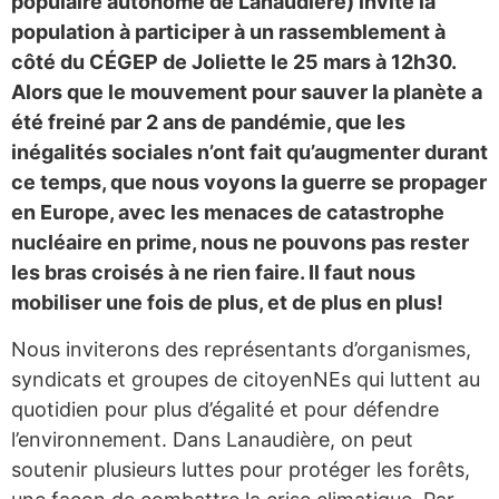
populaire autonome de Lanaudière) invite la
population à participer à un rassemblement à
côté du CÉGEP de Joliette le 25 mars à 12h30.
Alors que le mouvement pour sauver la planète a
été freiné par 2 ans de pandémie, que les
inégalités sociales n’ont fait qu’augmenter durant
ce temps, que nous voyons la guerre se propager
en Europe, avec les menaces de catastrophe
nucléaire en prime, nous ne pouvons pas rester
les bras croisés à ne rien faire. Il faut nous
mobiliser une fois de plus, et de plus en plus!
Nous inviterons des représentants d’organismes,
syndicats et groupes de citoyenNEs qui luttent au
quotidien pour plus d’égalité et pour défendre
l’environnement. Dans Lanaudière, on peut
soutenir plusieurs luttes pour protéger les forêts,