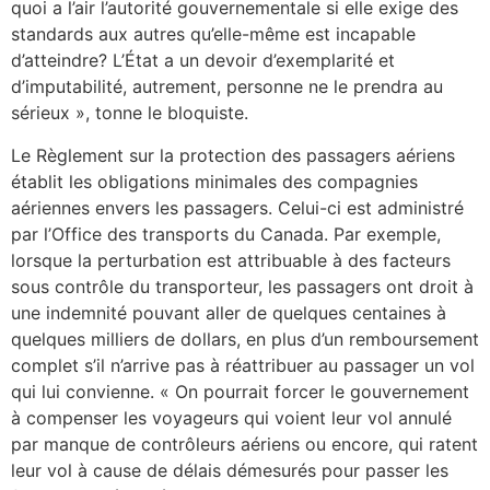
quoi a l’air l’autorité gouvernementale si elle exige des
standards aux autres qu’elle-même est incapable
d’atteindre? L’État a un devoir d’exemplarité et
d’imputabilité, autrement, personne ne le prendra au
sérieux », tonne le bloquiste.
Le Règlement sur la protection des passagers aériens
établit les obligations minimales des compagnies
aériennes envers les passagers. Celui-ci est administré
par l’Office des transports du Canada. Par exemple,
lorsque la perturbation est attribuable à des facteurs
sous contrôle du transporteur, les passagers ont droit à
une indemnité pouvant aller de quelques centaines à
quelques milliers de dollars, en plus d’un remboursement
complet s’il n’arrive pas à réattribuer au passager un vol
qui lui convienne. « On pourrait forcer le gouvernement
à compenser les voyageurs qui voient leur vol annulé
par manque de contrôleurs aériens ou encore, qui ratent
leur vol à cause de délais démesurés pour passer les