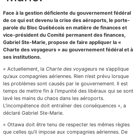
Face à la gestion déficiente du gouvernement fédéral
de ce qui est devenu la crise des aéroports, le porte-
parole du Bloc Québécois en matière de finances et
vice-président du Comité permanent des finances,
Gabriel Ste-Marie, propose de faire appliquer la «
Charte des voyageurs » au gouvernement fédéral et à
ses institutions.
« Actuellement, la
Charte des voyageurs
ne s’applique
qu’aux compagnies aériennes. Rien n’est prévu lorsque
les problèmes sont causés par le gouvernement. Il est
temps de mettre fin à l’impunité des libéraux qui se sont
lavé les mains du chaos dans les aéroports.
L’incompétence doit entraîner des conséquences », a
déclaré Gabriel Ste-Marie.
« Ottawa doit être tenu de respecter les mêmes règles
que celles qu’il impose aux compagnies aériennes. De