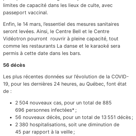
limites de capacité dans les lieux de culte, avec
passeport vaccinal.
Enfin, le 14 mars, l’essentiel des mesures sanitaires
seront levées. Ainsi, le Centre Bell et le Centre
Vidéotron pourront rouvrir à pleine capacité, tout
comme les restaurants La danse et le karaoké sera
permis à cette date dans les bars.
56 décès
Les plus récentes données sur l’évolution de la COVID-
19, pour les dernières 24 heures, au Québec, font état
de :
2 504 nouveaux cas, pour un total de 885
696 personnes infectées* ;
56 nouveaux décès, pour un total de 13 551 décès ;
2 380 hospitalisations, soit une diminution de
45 par rapport à la veille ;