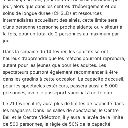
jour, alors que dans les centres d’hébergement et de
soins de longue durée (CHSLD) et ressources
intermédiaires accueillant des aînés, cette limite sera
d’une personne (personne proche aidante ou visiteur) à
la fois, pour un total de 2 personnes au maximum par
jour.
Dans la semaine du 14 février, les sportifs seront
heureux d’apprendre que les matchs pourront reprendre,
autant pour les jeunes que pour les adultes. Les
spectateurs pourront également recommencer à être
dans les gradins à cette occasion. La capacité d’accueil,
pour les spectacles extérieurs, passera aussi à 5 000
personnes, avec le passeport vaccinal à cette date.
Le 21 février, il n’y aura plus de limites de capacité dans
les magasins. Dans les salles de spectacles, le Centre
Bell et le Centre Vidéotron, il y aura la levée de la limite
de 500 personnes, la règle de 50% de la capacité