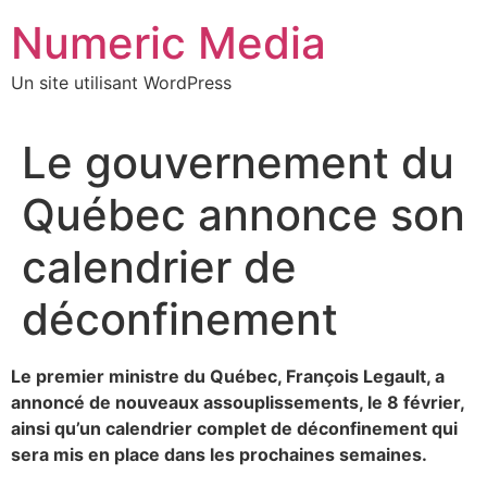
Aller
Numeric Media
au
contenu
Un site utilisant WordPress
Le gouvernement du
Québec annonce son
calendrier de
déconfinement
Le premier ministre du Québec, François Legault, a
annoncé de nouveaux assouplissements, le 8 février,
ainsi qu’un calendrier complet de déconfinement qui
sera mis en place dans les prochaines semaines.