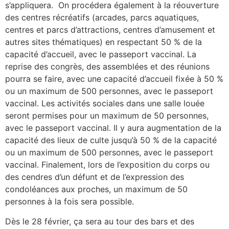
s’appliquera. On procédera également à la réouverture
des centres récréatifs (arcades, parcs aquatiques,
centres et parcs d’attractions, centres d’amusement et
autres sites thématiques) en respectant 50 % de la
capacité d’accueil, avec le passeport vaccinal. La
reprise des congrès, des assemblées et des réunions
pourra se faire, avec une capacité d’accueil fixée à 50 %
ou un maximum de 500 personnes, avec le passeport
vaccinal. Les activités sociales dans une salle louée
seront permises pour un maximum de 50 personnes,
avec le passeport vaccinal. Il y aura augmentation de la
capacité des lieux de culte jusqu’à 50 % de la capacité
ou un maximum de 500 personnes, avec le passeport
vaccinal. Finalement, lors de l’exposition du corps ou
des cendres d’un défunt et de l’expression des
condoléances aux proches, un maximum de 50
personnes à la fois sera possible.
Dès le 28 février, ça sera au tour des bars et des