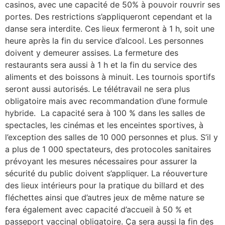
casinos, avec une capacité de 50% à pouvoir rouvrir ses
portes. Des restrictions s’appliqueront cependant et la
danse sera interdite. Ces lieux fermeront à 1 h, soit une
heure après la fin du service d’alcool. Les personnes
doivent y demeurer assises. La fermeture des
restaurants sera aussi à 1 h et la fin du service des
aliments et des boissons à minuit. Les tournois sportifs
seront aussi autorisés. Le télétravail ne sera plus
obligatoire mais avec recommandation d’une formule
hybride. La capacité sera à 100 % dans les salles de
spectacles, les cinémas et les enceintes sportives, à
l’exception des salles de 10 000 personnes et plus. S’il y
a plus de 1 000 spectateurs, des protocoles sanitaires
prévoyant les mesures nécessaires pour assurer la
sécurité du public doivent s’appliquer. La réouverture
des lieux intérieurs pour la pratique du billard et des
fléchettes ainsi que d’autres jeux de même nature se
fera également avec capacité d’accueil à 50 % et
passeport vaccinal obligatoire. Ça sera aussi la fin des