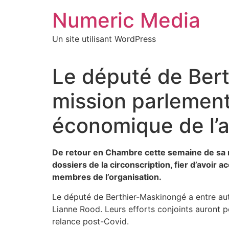
Aller
Numeric Media
au
contenu
Un site utilisant WordPress
Le député de Bert
mission parlement
économique de l’
De retour en Chambre cette semaine de sa 
dossiers de la circonscription, fier d’avoir 
membres de l’organisation.
Le député de Berthier-Maskinongé a entre aut
Lianne Rood. Leurs efforts conjoints auront p
relance post-Covid.