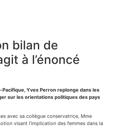
n bilan de
git à l’énoncé
Pacifique, Yves Perron replonge dans les
ger sur les orientations politiques des pays
mmes avec sa collègue conservatrice, Mme
otion visant l’implication des femmes dans la