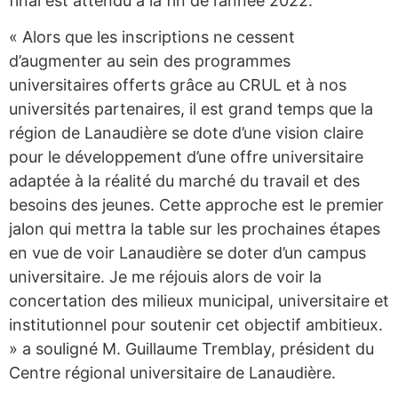
final est attendu à la fin de l’année 2022.
« Alors que les inscriptions ne cessent
d’augmenter au sein des programmes
universitaires offerts grâce au CRUL et à nos
universités partenaires, il est grand temps que la
région de Lanaudière se dote d’une vision claire
pour le développement d’une offre universitaire
adaptée à la réalité du marché du travail et des
besoins des jeunes. Cette approche est le premier
jalon qui mettra la table sur les prochaines étapes
en vue de voir Lanaudière se doter d’un campus
universitaire. Je me réjouis alors de voir la
concertation des milieux municipal, universitaire et
institutionnel pour soutenir cet objectif ambitieux.
» a souligné M. Guillaume Tremblay, président du
Centre régional universitaire de Lanaudière.