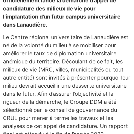
officiellement lancé la démarche d’appel de
candidature des milieux de vie pour
l’implantation d’un futur campus universitaire
dans Lanaudière.
Le Centre régional universitaire de Lanaudière est
né de la volonté du milieu à se mobiliser pour
améliorer le taux de diplomation universitaire
anémique du territoire. Découlant de ce fait, les
milieux de vie (MRC, villes, municipalités ou tout
autre entité) sont invités à présenter pourquoi leur
milieu devrait accueillir une desserte universitaire
dans le futur. Afin d’assurer l’objectivité et la
rigueur de la démarche, le Groupe DDM a été
sélectionné par le conseil de gouvernance du
CRUL pour mener à terme les travaux et les
analyses de cet appel de candidature. Un rapport