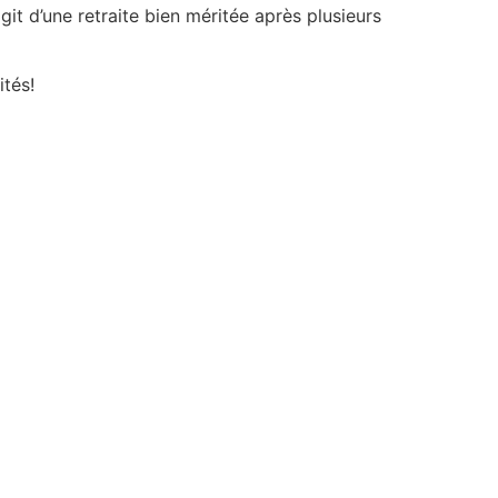
it d’une retraite bien méritée après plusieurs
ités!