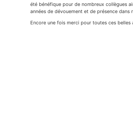
été bénéfique pour de nombreux collègues ainsi
années de dévouement et de présence dans n
Encore une fois merci pour toutes ces belles