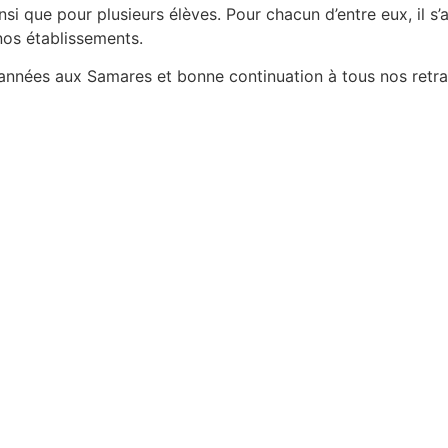
 que pour plusieurs élèves. Pour chacun d’entre eux, il s’ag
os établissements.
 années aux Samares et bonne continuation à tous nos retra