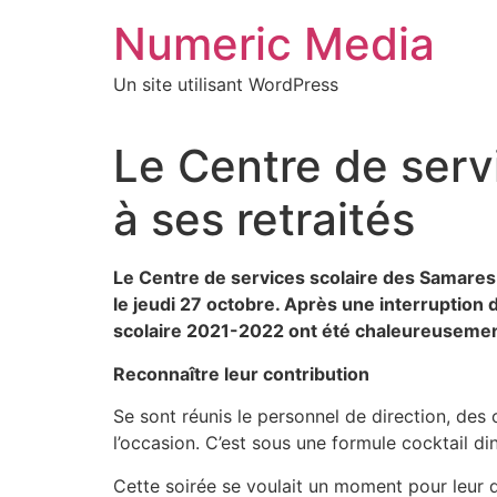
Aller
Numeric Media
au
contenu
Un site utilisant WordPress
Le Centre de ser
à ses retraités
Le Centre de services scolaire des Samares
le jeudi 27 octobre. Après une interruption 
scolaire 2021-2022 ont été chaleureusemen
Reconnaître leur contribution
Se sont réunis le personnel de direction, des 
l’occasion. C’est sous une formule cocktail d
Cette soirée se voulait un moment pour leur dir