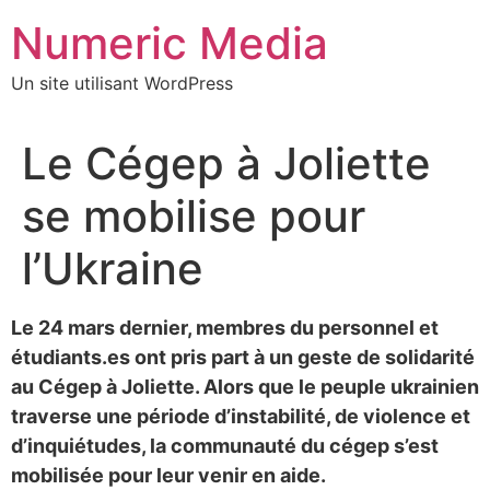
Aller
Numeric Media
au
contenu
Un site utilisant WordPress
Le Cégep à Joliette
se mobilise pour
l’Ukraine
Le 24 mars dernier, membres du personnel et
étudiants.es ont pris part à un geste de solidarité
au Cégep à Joliette. Alors que le peuple ukrainien
traverse une période d’instabilité, de violence et
d’inquiétudes, la communauté du cégep s’est
mobilisée pour leur venir en aide.