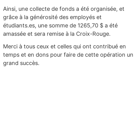
Ainsi, une collecte de fonds a été organisée, et
grâce à la générosité des employés et
étudiants.es, une somme de 1265,70 $ a été
amassée et sera remise à la Croix-Rouge.
Merci à tous ceux et celles qui ont contribué en
temps et en dons pour faire de cette opération un
grand succès.