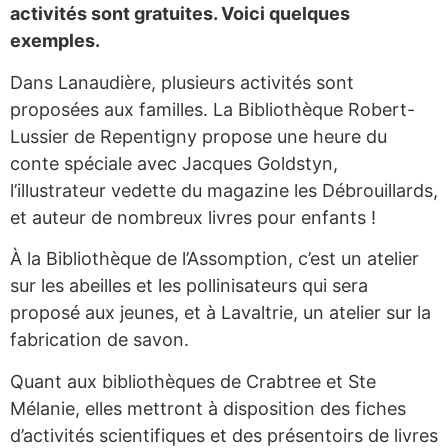
activités sont gratuites. Voici quelques
exemples.
Dans Lanaudière, plusieurs activités sont
proposées aux familles. La Bibliothèque Robert-
Lussier de Repentigny propose une heure du
conte spéciale avec Jacques Goldstyn,
l’illustrateur vedette du magazine les Débrouillards,
et auteur de nombreux livres pour enfants !
À la Bibliothèque de l’Assomption, c’est un atelier
sur les abeilles et les pollinisateurs qui sera
proposé aux jeunes, et à Lavaltrie, un atelier sur la
fabrication de savon.
Quant aux bibliothèques de Crabtree et Ste
Mélanie, elles mettront à disposition des fiches
d’activités scientifiques et des présentoirs de livres