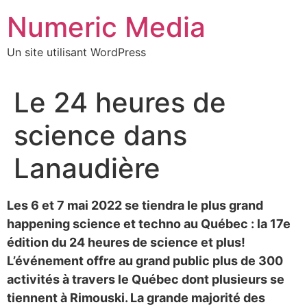
Aller
Numeric Media
au
contenu
Un site utilisant WordPress
Le 24 heures de
science dans
Lanaudière
Les 6 et 7 mai 2022 se tiendra le plus grand
happening science et techno au Québec : la 17e
édition du 24 heures de science et plus!
L’événement offre au grand public plus de 300
activités à travers le Québec dont plusieurs se
tiennent à Rimouski. La grande majorité des