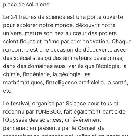
place de solutions.
Le 24 heures de science est une porte ouverte
pour explorer notre monde, découvrir notre
univers, mettre son nez au cœur des projets
scientifiques et même parler d’innovation. Chaque
rencontre est une occasion de découverte avec
des spécialistes ou des animateurs passionnés,
dans des domaines aussi variés que l’écologie, la
chimie, l’ingénierie, la géologie, les
mathématiques, l’intelligence artificielle, la santé,
etc.
Le festival, organisé par Science pour tous et
reconnu par l’UNESCO, fait également partie de
l’Odyssée des sciences, un événement
pancanadien présenté par le Conseil de