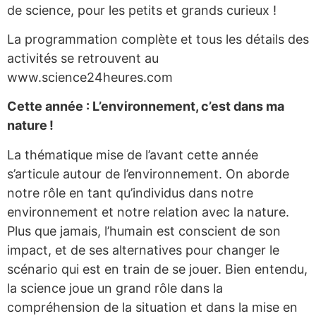
de science, pour les petits et grands curieux !
La programmation complète et tous les détails des
activités se retrouvent au
www.science24heures.com
Cette année : L’environnement, c’est dans ma
nature !
La thématique mise de l’avant cette année
s’articule autour de l’environnement. On aborde
notre rôle en tant qu’individus dans notre
environnement et notre relation avec la nature.
Plus que jamais, l’humain est conscient de son
impact, et de ses alternatives pour changer le
scénario qui est en train de se jouer. Bien entendu,
la science joue un grand rôle dans la
compréhension de la situation et dans la mise en