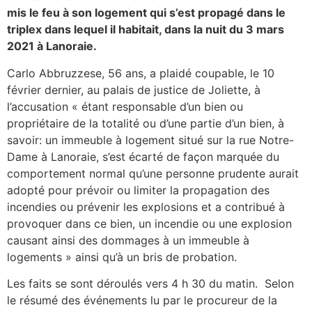
mis le feu à son logement qui s’est propagé dans le
triplex dans lequel il habitait, dans la nuit du 3 mars
2021 à Lanoraie.
Carlo Abbruzzese, 56 ans, a plaidé coupable, le 10
février dernier, au palais de justice de Joliette, à
l’accusation « étant responsable d’un bien ou
propriétaire de la totalité ou d’une partie d’un bien, à
savoir: un immeuble à logement situé sur la rue Notre-
Dame à Lanoraie, s’est écarté de façon marquée du
comportement normal qu’une personne prudente aurait
adopté pour prévoir ou limiter la propagation des
incendies ou prévenir les explosions et a contribué à
provoquer dans ce bien, un incendie ou une explosion
causant ainsi des dommages à un immeuble à
logements » ainsi qu’à un bris de probation.
Les faits se sont déroulés vers 4 h 30 du matin. Selon
le résumé des événements lu par le procureur de la