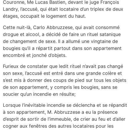
Couronne, Me Lucas Bastien, devant le juge François
Landry, l’accusé, qui était locataire d’un triplex de deux
étages, occupait le logement du haut.
Cette nuit-là, Carlo Abbruzzese, qui avait consommé
drogue et alcool, a décidé de faire un rituel satanique
de changement de sexe. Il a allumé une vingtaine de
bougies qu’il a répartit partout dans son appartement
encombré et jonché d’objets.
Furieux de constater que ledit rituel n’avait pas changé
son sexe, l’accusé est entré dans une grande colère et
s’est mis à donner des coups de pied sur tous les objets
de son appartement, y compris les bougies, sans se
soucier qu’un incendie en résulte;
Lorsque l’inévitable incendie se déclencha et se répandit
à son appartement, M. Abbruzzese a eu la présence
d’esprit de sortir de l’immeuble, de crier au feu et d’aller
cogner aux fenêtres des autres locataires pour les