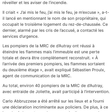
réveiller et les aviser de l’incendie.
Il criait « J’ai mis le feu, j’ai mis le feu, je m’excuse », a-t-
il lancé en mentionnant le nom de son propriétaire, qui
occupait le troisième logement du rez-de-chaussée. Ce
dernier, alarmé par les cris de l’accusé, a contacté les
services d’urgence.
Les pompiers de la MRC de d’Autray ont réussi à
éteindre les flammes mais l’immeuble est une perte
totale et devra être complètement reconstruit. « À
l’arrivée des premiers pompiers, les flammes sortaient
du deuxième étage », avait expliqué Sébastien Proulx,
agent de communication de la MRC.
Au total, environ 40 pompiers de la MRC de d’Autray,
avec entraide de Joliette, avait participé à l’intervention.
Carlo Abbruzzese a été arrêté sur les lieux et a fourni
une déclaration incriminante aux policiers. De plus, à ce