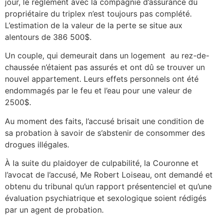
jour, le règlement avec la compagnie d’assurance du
propriétaire du triplex n’est toujours pas complété.
L’estimation de la valeur de la perte se situe aux
alentours de 386 500$.
Un couple, qui demeurait dans un logement au rez-de-
chaussée n’étaient pas assurés et ont dû se trouver un
nouvel appartement. Leurs effets personnels ont été
endommagés par le feu et l’eau pour une valeur de
2500$.
Au moment des faits, l’accusé brisait une condition de
sa probation à savoir de s’abstenir de consommer des
drogues illégales.
À la suite du plaidoyer de culpabilité, la Couronne et
l’avocat de l’accusé, Me Robert Loiseau, ont demandé et
obtenu du tribunal qu’un rapport présentenciel et qu’une
évaluation psychiatrique et sexologique soient rédigés
par un agent de probation.