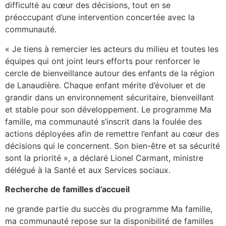
difficulté au cœur des décisions, tout en se
préoccupant d’une intervention concertée avec la
communauté.
« Je tiens à remercier les acteurs du milieu et toutes les
équipes qui ont joint leurs efforts pour renforcer le
cercle de bienveillance autour des enfants de la région
de Lanaudière. Chaque enfant mérite d’évoluer et de
grandir dans un environnement sécuritaire, bienveillant
et stable pour son développement. Le programme Ma
famille, ma communauté s’inscrit dans la foulée des
actions déployées afin de remettre l’enfant au cœur des
décisions qui le concernent. Son bien-être et sa sécurité
sont la priorité », a déclaré Lionel Carmant, ministre
délégué à la Santé et aux Services sociaux.
Recherche de familles d’accueil
ne grande partie du succès du programme Ma famille,
ma communauté repose sur la disponibilité de familles