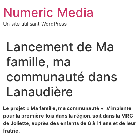
Aller
Numeric Media
au
contenu
Un site utilisant WordPress
Lancement de Ma
famille, ma
communauté dans
Lanaudière
Le projet « Ma famille, ma communauté « s’implante
pour la première fois dans la région, soit dans la MRC
de Joliette, auprès des enfants de 6 à 11 ans et de leur
fratrie.