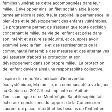
familles vulnérables d’être accompagnées dans leur
milieu. Développer ainsi un filet social viable à long
terme améliore la sécurité, la stabilité, la permanence, le
bien-être et le développement des enfants vulnérables.
Ce programme permet de s’assurer que toute décision
concernant le milieu de vie de l’enfant est prise dans
son intérêt et assure sa sécurité, et ce, après avoir
examiné avec la famille et des représentants de la
communauté l’ensemble des mesures et des alternatives
qui assurent d’abord sa protection et son
développement dans son propre milieu. La protection
de l’enfant devient ainsi une responsabilité collective.
Inspiré d’un modèle américain d’intervention
écosystémique, Ma famille, ma communauté a vu le jour
au Québec en 2012. Il est implanté en Abitibi-
Témiscamingue et en Montérégie. Sa philosophie fait
écho aux conclusions du rapport de la Commission
Laurent qui place l’intérêt et les besoins de l’enfant en