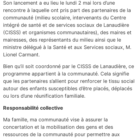
Son lancement a eu lieu le lundi 2 mai lors d’une
rencontre à laquelle ont pris part des partenaires de la
communauté (milieu scolaire, intervenants du Centre
intégré de santé et de services sociaux de Lanaudière
(CISSS) et organismes communautaires), des maires et
mairesses, des représentants du milieu ainsi que le
ministre délégué à la Santé et aux Services sociaux, M.
Lionel Carmant.
Bien qu’il soit coordonné par le CISSS de Lanaudière, ce
programme appartient à la communauté. Cela signifie
que les partenaires s’allient pour renforcer le tissu social
autour des enfants susceptibles d’être placés, déplacés
ou lors d’une réunification familiale.
Responsabilité collective
Ma famille, ma communauté vise à assurer la
concertation et la mobilisation des gens et des
ressources de la communauté pour permettre aux