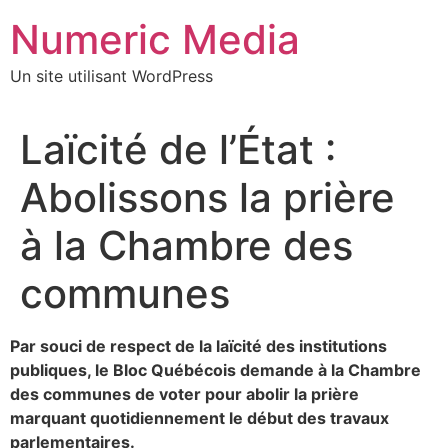
Aller
Numeric Media
au
contenu
Un site utilisant WordPress
Laïcité de l’État :
Abolissons la prière
à la Chambre des
communes
Par souci de respect de la laïcité des institutions
publiques, le Bloc Québécois demande à la Chambre
des communes de voter pour abolir la prière
marquant quotidiennement le début des travaux
parlementaires.