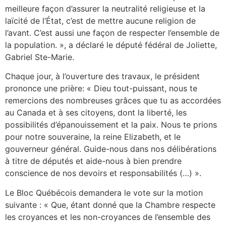
meilleure façon d’assurer la neutralité religieuse et la
laïcité de l’État, c’est de mettre aucune religion de
l’avant. C’est aussi une façon de respecter l’ensemble de
la population. », a déclaré le député fédéral de Joliette,
Gabriel Ste-Marie.
Chaque jour, à l’ouverture des travaux, le président
prononce une prière: « Dieu tout-puissant, nous te
remercions des nombreuses grâces que tu as accordées
au Canada et à ses citoyens, dont la liberté, les
possibilités d’épanouissement et la paix. Nous te prions
pour notre souveraine, la reine Elizabeth, et le
gouverneur général. Guide-nous dans nos délibérations
à titre de députés et aide-nous à bien prendre
conscience de nos devoirs et responsabilités (…) ».
Le Bloc Québécois demandera le vote sur la motion
suivante : « Que, étant donné que la Chambre respecte
les croyances et les non-croyances de l’ensemble des