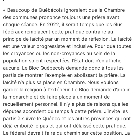
« Beaucoup de Québécois ignoraient que la Chambre
des communes prononce toujours une prière avant
chaque séance. En 2022, il serait temps que les élus
fédéraux remplacent cette pratique contraire au
principe de laïcité par un moment de réflexion. La laïcité
est une valeur progressiste et inclusive. Pour que toutes
les croyances ou les non-croyances au sein de la
population soient respectées, l’État doit n’en afficher
aucune. Le Bloc Québécois demande donc à tous les
partis de montrer l’exemple en abolissant la prière. La
laïcité n’a plus sa place en Chambre. Nous voulons
garder la religion à l’extérieur. Le Bloc demande d’abolir
la monarchie et de faire place à un moment de
recueillement personnel. Il n’y a plus de raisons que les
députés accordent du temps à cette prière. J’invite les
partis à suivre le Québec et les autres provinces qui ont
déjà emboîté le pas et qui ont délaissé cette pratique.
Le fédéral devrait faire du chemin sur cette position. La