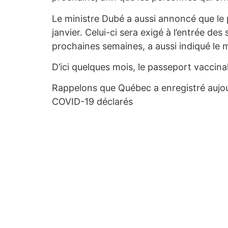
Le ministre Dubé a aussi annoncé que le 
janvier. Celui-ci sera exigé à l’entrée d
prochaines semaines, a aussi indiqué le m
D’ici quelques mois, le passeport vaccinal
Rappelons que Québec a enregistré aujou
COVID-19 déclarés