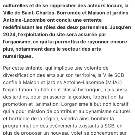
culturelles et de se rapprocher des acteurs locaux, la
Ville de Saint-Charles-Borromée et Maison et jardins
Antoine-Lacombe ont conclu une entente
redéfinissant les rôles des deux partenaires. Jusqu’en
2024, l’exploitation du site sera assurée par
l’organisme, ce qui lui permettra de rayonner encore
plus, notamment dans le secteur des arts
numériques.
Par cette entente, qui implique une volonté de
diversification des arts sur son territoire, la Ville SCB
confie à Maison et jardins Antoine-Lacombe (MJAL)
l’exploitation du bâtiment classé historique, mais aussi
des jardins, pour en assurer la gestion, l’opération, la
promotion et l’animation. L’organisme à but non lucratif,
qui a pour mission de contribuer au dynamisme culturel
et horticole de la région, viendra ainsi bonifier la
programmation des événements existants à SCB, en
plus de proposer un nouveau volet se concentrant sur