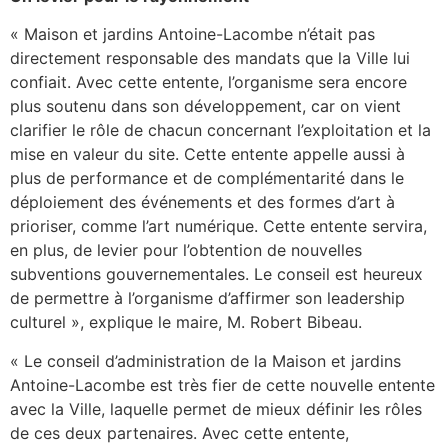
« Maison et jardins Antoine-Lacombe n’était pas
directement responsable des mandats que la Ville lui
confiait. Avec cette entente, l’organisme sera encore
plus soutenu dans son développement, car on vient
clarifier le rôle de chacun concernant l’exploitation et la
mise en valeur du site. Cette entente appelle aussi à
plus de performance et de complémentarité dans le
déploiement des événements et des formes d’art à
prioriser, comme l’art numérique. Cette entente servira,
en plus, de levier pour l’obtention de nouvelles
subventions gouvernementales. Le conseil est heureux
de permettre à l’organisme d’affirmer son leadership
culturel », explique le maire, M. Robert Bibeau.
« Le conseil d’administration de la Maison et jardins
Antoine-Lacombe est très fier de cette nouvelle entente
avec la Ville, laquelle permet de mieux définir les rôles
de ces deux partenaires. Avec cette entente,