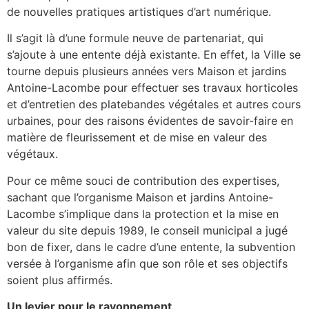
de nouvelles pratiques artistiques d’art numérique.
Il s’agit là d’une formule neuve de partenariat, qui
s’ajoute à une entente déjà existante. En effet, la Ville se
tourne depuis plusieurs années vers Maison et jardins
Antoine-Lacombe pour effectuer ses travaux horticoles
et d’entretien des platebandes végétales et autres cours
urbaines, pour des raisons évidentes de savoir-faire en
matière de fleurissement et de mise en valeur des
végétaux.
Pour ce même souci de contribution des expertises,
sachant que l’organisme Maison et jardins Antoine-
Lacombe s’implique dans la protection et la mise en
valeur du site depuis 1989, le conseil municipal a jugé
bon de fixer, dans le cadre d’une entente, la subvention
versée à l’organisme afin que son rôle et ses objectifs
soient plus affirmés.
Un levier pour le rayonnement