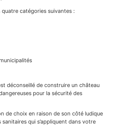
s quatre catégories suivantes :
municipalités
est déconseillé de construire un château
dangereuses pour la sécurité des
on de choix en raison de son côté ludique
sanitaires qui s’appliquent dans votre