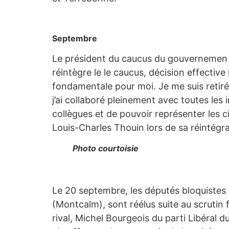
Septembre
Le président du caucus du gouvernemen 
réintègre le le caucus, décision effective
fondamentale pour moi. Je me suis retiré
j’ai collaboré pleinement avec toutes les
collègues et de pouvoir représenter les 
Louis-Charles Thouin lors de sa réintégra
Photo courtoisie
Le 20 septembre, les députés bloquistes 
(Montcalm), sont réélus suite au scrutin 
rival, Michel Bourgeois du parti Libéral d