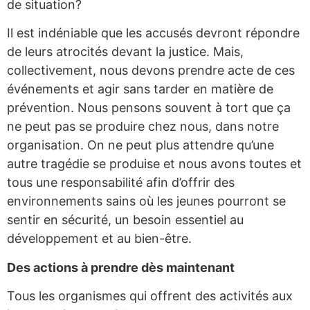
de situation?
Il est indéniable que les accusés devront répondre
de leurs atrocités devant la justice. Mais,
collectivement, nous devons prendre acte de ces
événements et agir sans tarder en matière de
prévention. Nous pensons souvent à tort que ça
ne peut pas se produire chez nous, dans notre
organisation. On ne peut plus attendre qu’une
autre tragédie se produise et nous avons toutes et
tous une responsabilité afin d’offrir des
environnements sains où les jeunes pourront se
sentir en sécurité, un besoin essentiel au
développement et au bien-être.
Des actions à prendre dès maintenant
Tous les organismes qui offrent des activités aux