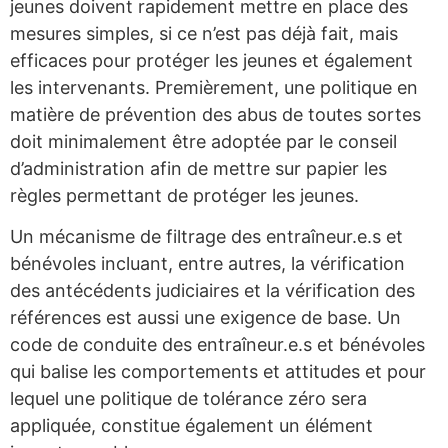
jeunes doivent rapidement mettre en place des
mesures simples, si ce n’est pas déjà fait, mais
efficaces pour protéger les jeunes et également
les intervenants. Premièrement, une politique en
matière de prévention des abus de toutes sortes
doit minimalement être adoptée par le conseil
d’administration afin de mettre sur papier les
règles permettant de protéger les jeunes.
Un mécanisme de filtrage des entraîneur.e.s et
bénévoles incluant, entre autres, la vérification
des antécédents judiciaires et la vérification des
références est aussi une exigence de base. Un
code de conduite des entraîneur.e.s et bénévoles
qui balise les comportements et attitudes et pour
lequel une politique de tolérance zéro sera
appliquée, constitue également un élément