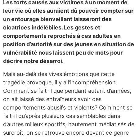
Les torts causés aux victimes à un moment de
leur vie où elles auraient dû pouvoir compter sur
un entourage bienveillant laisseront des
cicatrices indélébiles. Les gestes et
comportements reprochés à ces adultes en
position d’autorité sur des jeunes en situation de
vulnérabilité nous laissent peu de mots pour
décrire notre désarroi.
Mais au-delà des vives émotions que cette
tragédie provoque, il y a l’incompréhension.
Comment se fait-il que pendant autant d’années,
on ait laissé des entraîneurs avoir des
comportements abusifs et violents? Comment se
fait-il qu’après plusieurs cas semblables dans
d’autres milieux sportifs, hautement médiatisés de
surcroît, on se retrouve encore devant ce genre