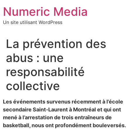
Aller
Numeric Media
au
contenu
Un site utilisant WordPress
La prévention des
abus : une
responsabilité
collective
Les événements survenus récemment à l’école
secondaire Saint-Laurent à Montréal et qui ont
mené à l’arrestation de trois entraîneurs de
basketball, nous ont profondément bouleversés.