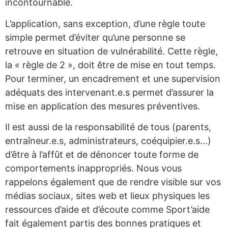
incontournable.
L’application, sans exception, d’une règle toute
simple permet d’éviter qu’une personne se
retrouve en situation de vulnérabilité. Cette règle,
la « règle de 2 », doit être de mise en tout temps.
Pour terminer, un encadrement et une supervision
adéquats des intervenant.e.s permet d’assurer la
mise en application des mesures préventives.
Il est aussi de la responsabilité de tous (parents,
entraîneur.e.s, administrateurs, coéquipier.e.s…)
d’être à l’affût et de dénoncer toute forme de
comportements inappropriés. Nous vous
rappelons également que de rendre visible sur vos
médias sociaux, sites web et lieux physiques les
ressources d’aide et d’écoute comme Sport’aide
fait également partis des bonnes pratiques et