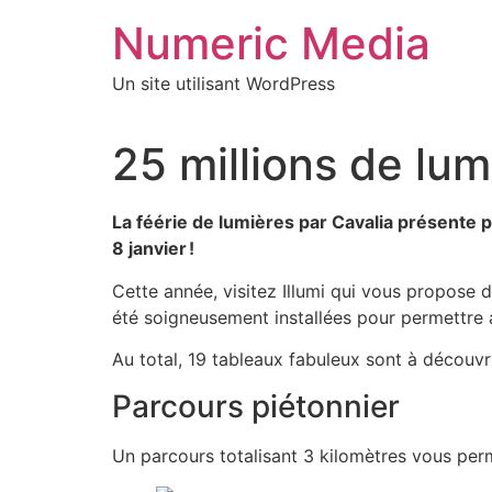
Aller
Numeric Media
au
contenu
Un site utilisant WordPress
25 millions de lum
La féérie de lumières par Cavalia présente p
8 janvier !
Cette année, visitez Illumi qui vous propose d
été soigneusement installées pour permettre
Au total, 19 tableaux fabuleux sont à découvr
Parcours piétonnier
Un parcours totalisant 3 kilomètres vous perm