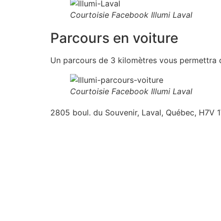
Courtoisie Facebook Illumi Laval
Parcours en voiture
Un parcours de 3 kilomètres vous permettra de 
Courtoisie Facebook Illumi Laval
2805 boul. du Souvenir, Laval, Québec, H7V 