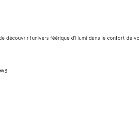
découvrir l’univers féérique d’Illumi dans le confort de vo
1W8