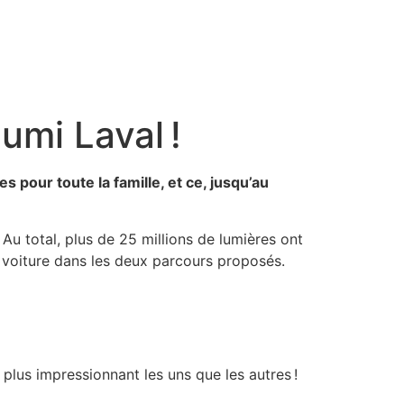
umi Laval !
 pour toute la famille, et ce, jusqu’au
 Au total, plus de 25 millions de lumières ont
voiture dans les deux parcours proposés.
plus impressionnant les uns que les autres !