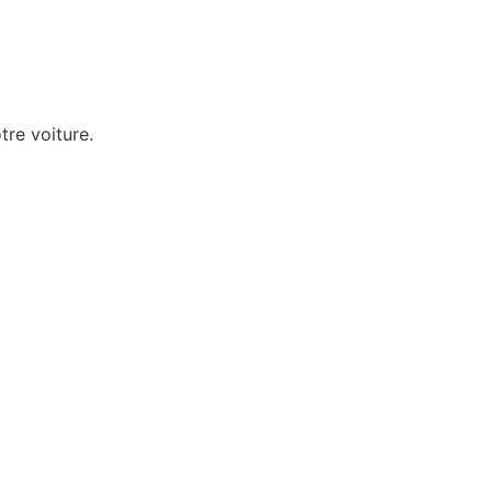
tre voiture.