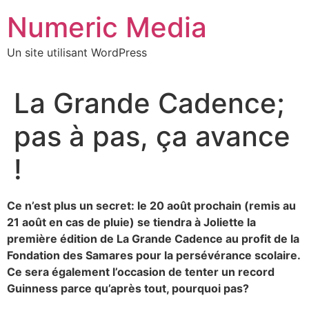
Aller
Numeric Media
au
contenu
Un site utilisant WordPress
La Grande Cadence;
pas à pas, ça avance
!
Ce n’est plus un secret: le 20 août prochain (remis au
21 août en cas de pluie) se tiendra à Joliette la
première édition de La Grande Cadence au profit de la
Fondation des Samares pour la persévérance scolaire.
Ce sera également l’occasion de tenter un record
Guinness parce qu’après tout, pourquoi pas?