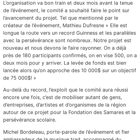
L’organisation va bon train et deux mois avant la tenue
de l’événement, le comité a souhaité faire le point sur
l’avancement du projet. Tel que mentionné par le
créateur de l’événement, Mathieu Dufresne « Elle est
longue la route vers un record Guinness et les parallèles
avec la persévérance sont nombreux. Notre projet est
nouveau et nous devons le faire rayonner. On a déjà
près de 180 participants confirmés, on en vise 500, on a
deux mois pour y arriver. La levée de fonds est bien
lancée alors qu’on approche des 10 000$ sur un objectif
de 75 000$! »
Au-delà du record, l’exploit que le comité aura réussi
encore une fois, c’est de mobiliser autant de gens,
d’entreprises, d’artistes et d’organismes de la région
autour de ce projet pour la Fondation des Samares et la
persévérance scolaire.
Michel Bordeleau, porte-parole de l’événement et fier
ambassadeur de la musique trad, accompagné du