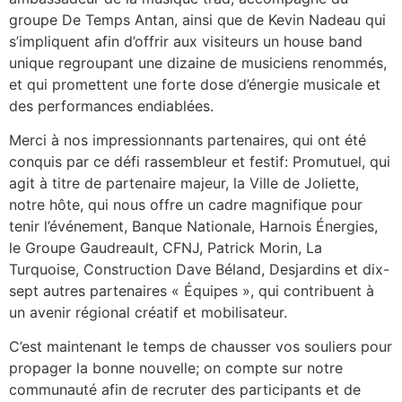
groupe De Temps Antan, ainsi que de Kevin Nadeau qui
s’impliquent afin d’offrir aux visiteurs un house band
unique regroupant une dizaine de musiciens renommés,
et qui promettent une forte dose d’énergie musicale et
des performances endiablées.
Merci à nos impressionnants partenaires, qui ont été
conquis par ce défi rassembleur et festif: Promutuel, qui
agit à titre de partenaire majeur, la Ville de Joliette,
notre hôte, qui nous offre un cadre magnifique pour
tenir l’événement, Banque Nationale, Harnois Énergies,
le Groupe Gaudreault, CFNJ, Patrick Morin, La
Turquoise, Construction Dave Béland, Desjardins et dix-
sept autres partenaires « Équipes », qui contribuent à
un avenir régional créatif et mobilisateur.
C’est maintenant le temps de chausser vos souliers pour
propager la bonne nouvelle; on compte sur notre
communauté afin de recruter des participants et de