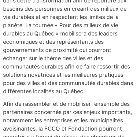
dans cette transformation afin de répondre aux
besoins des personnes en créant des milieux de
vie durables et en respectant les limites de la
planète. La tournée « Pour des milieux de vie
durables au Québec » mobilisera des leaders
économiques et des représentants des
gouvernements de proximité qui pourront
échanger sur le thème des villes et des
communautés durables afin de faire ressortir des
solutions novatrices et les meilleures pratiques
pour des villes et des communautés durables dans
différentes localités au Québec.
Afin de rassembler et de mobiliser l’ensemble des
partenaires concernés par ces enjeux importants,
notamment les entreprises et les municipalités
avoisinantes, la FCCQ et Fondaction pourront
compter sur l’appui du réseau des chambres de