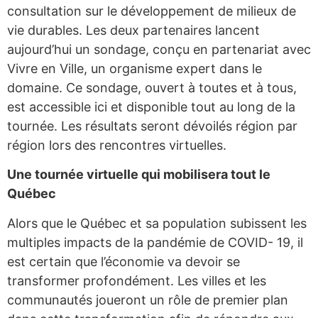
consultation sur le développement de milieux de
vie durables. Les deux partenaires lancent
aujourd’hui un sondage, conçu en partenariat avec
Vivre en Ville, un organisme expert dans le
domaine. Ce sondage, ouvert à toutes et à tous,
est accessible ici et disponible tout au long de la
tournée. Les résultats seront dévoilés région par
région lors des rencontres virtuelles.
Une tournée virtuelle qui mobilisera tout le
Québec
Alors que le Québec et sa population subissent les
multiples impacts de la pandémie de COVID- 19, il
est certain que l’économie va devoir se
transformer profondément. Les villes et les
communautés joueront un rôle de premier plan