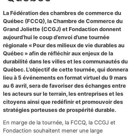
La Fédération des chambres de commerce du
Québec (FCCQ), la Chambre de Commerce du
Grand Joliette (CCGJ) et Fondaction donnent
aujourd’hui le coup d’envoi d’une tournée
régionale « Pour des milieux de vie durables au
Québec » afin de réfléchir aux enjeux de la
durabilité dans les villes et les communautés du
Québec. L’objectif de cette tournée, qui donnera
lieu à 5 événements en format virtuel du 9 mars
au 6 avril, sera de favoriser des échanges entre
les acteurs sur le terrain, les entreprises et les
citoyens ainsi que redéfinir et promouvoir des
stratégies porteuses de prospérité durable.
En marge de la tournée, la FCCQ, la CCGJ et
Fondaction souhaitent mener une large