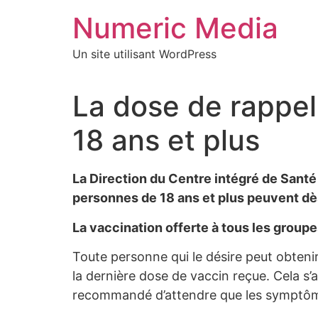
Aller
Numeric Media
au
contenu
Un site utilisant WordPress
La dose de rappel
18 ans et plus
La Direction du Centre intégré de Santé
personnes de 18 ans et plus peuvent dè
La vaccination offerte à tous les group
Toute personne qui le désire peut obteni
la dernière dose de vaccin reçue. Cela s
recommandé d’attendre que les symptômes