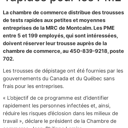
La chambre de commerce distribue des trousses
de tests rapides aux petites et moyennes
entreprises de la MRC de Montcalm. Les PME
entre 5 et 199 employés, qui sont intéressées,
doivent réserver leur trousse auprès de la
chambre de commerce, au 450-839-9218, poste
702.
Les trousses de dépistage ont été fournies par les
gouvernements du Canada et du Québec sans
frais pour les entreprises.
« L’objectif de ce programme est d’identifier
rapidement les personnes infectées et, ainsi,
réduire les risques d’éclosion dans les milieux de
travail », déclare le président de la Chambre de