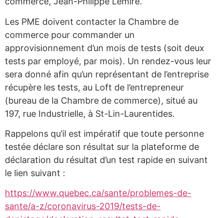
commerce, Jean-Philippe Lemire.
Les PME doivent contacter la Chambre de
commerce pour commander un
approvisionnement d’un mois de tests (soit deux
tests par employé, par mois). Un rendez-vous leur
sera donné afin qu’un représentant de l’entreprise
récupère les tests, au Loft de l’entrepreneur
(bureau de la Chambre de commerce), situé au
197, rue Industrielle, à St-Lin-Laurentides.
Rappelons qu’il est impératif que toute personne
testée déclare son résultat sur la plateforme de
déclaration du résultat d’un test rapide en suivant
le lien suivant :
https://www.quebec.ca/sante/problemes-de-
sante/a-z/coronavirus-2019/tests-de-