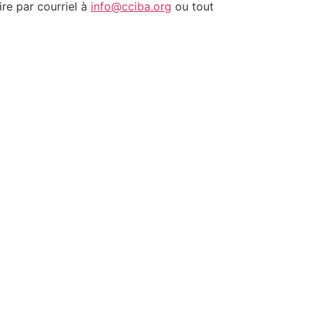
ire par courriel à
info@cciba.org
ou tout