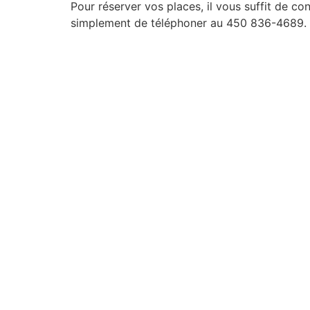
Pour réserver vos places, il vous suffit de con
simplement de téléphoner au 450 836-4689.