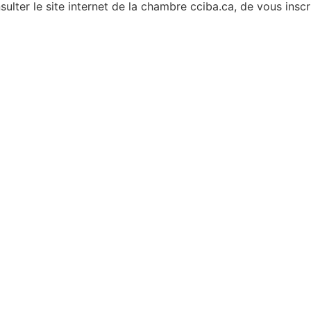
sulter le site internet de la chambre cciba.ca, de vous inscr