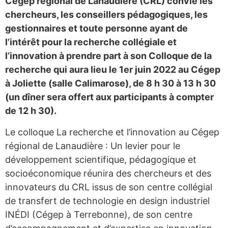
Cégep régional de Lanaudière (CRL) convie les
chercheurs, les conseillers pédagogiques, les
gestionnaires et toute personne ayant de
l’intérêt pour la recherche collégiale et
l’innovation à prendre part à son Colloque de la
recherche qui aura lieu le 1er juin 2022 au Cégep
à Joliette (salle Calimarose), de 8 h 30 à 13 h 30
(un dîner sera offert aux participants à compter
de 12 h 30).
Le colloque La recherche et l’innovation au Cégep
régional de Lanaudière : Un levier pour le
développement scientifique, pédagogique et
socioéconomique réunira des chercheurs et des
innovateurs du CRL issus de son centre collégial
de transfert de technologie en design industriel
INÉDI (Cégep à Terrebonne), de son centre