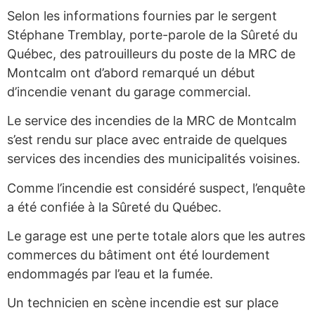
Selon les informations fournies par le sergent
Stéphane Tremblay, porte-parole de la Sûreté du
Québec, des patrouilleurs du poste de la MRC de
Montcalm ont d’abord remarqué un début
d’incendie venant du garage commercial.
Le service des incendies de la MRC de Montcalm
s’est rendu sur place avec entraide de quelques
services des incendies des municipalités voisines.
Comme l’incendie est considéré suspect, l’enquête
a été confiée à la Sûreté du Québec.
Le garage est une perte totale alors que les autres
commerces du bâtiment ont été lourdement
endommagés par l’eau et la fumée.
Un technicien en scène incendie est sur place