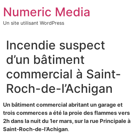
Aller
Numeric Media
au
contenu
Un site utilisant WordPress
Incendie suspect
d’un bâtiment
commercial à Saint-
Roch-de-l’Achigan
Un bâtiment commercial abritant un garage et
trois commerces a été la proie des flammes vers
2h dans la nuit du 1er mars, sur la rue Principale à
Saint-Roch-de-l’Achigan
.