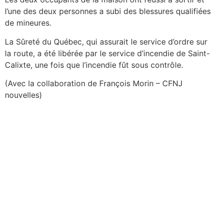
l’une des deux personnes a subi des blessures qualifiées
de mineures.
La Sûreté du Québec, qui assurait le service d’ordre sur
la route, a été libérée par le service d’incendie de Saint-
Calixte, une fois que l’incendie fût sous contrôle.
(Avec la collaboration de François Morin – CFNJ
nouvelles)