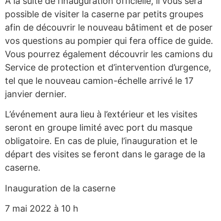
À la suite de l’inauguration officielle, il vous sera
possible de visiter la caserne par petits groupes
afin de découvrir le nouveau bâtiment et de poser
vos questions au pompier qui fera office de guide.
Vous pourrez également découvrir les camions du
Service de protection et d’intervention d’urgence,
tel que le nouveau camion-échelle arrivé le 17
janvier dernier.
L’événement aura lieu à l’extérieur et les visites
seront en groupe limité avec port du masque
obligatoire. En cas de pluie, l’inauguration et le
départ des visites se feront dans le garage de la
caserne.
Inauguration de la caserne
7 mai 2022 à 10 h