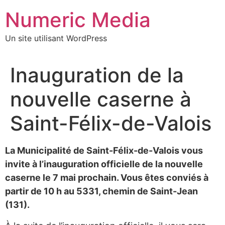
Aller
Numeric Media
au
contenu
Un site utilisant WordPress
Inauguration de la
nouvelle caserne à
Saint-Félix-de-Valois
La Municipalité de Saint-Félix-de-Valois vous
invite à l’inauguration officielle de la nouvelle
caserne le 7 mai prochain. Vous êtes conviés à
partir de 10 h au 5331, chemin de Saint-Jean
(131).