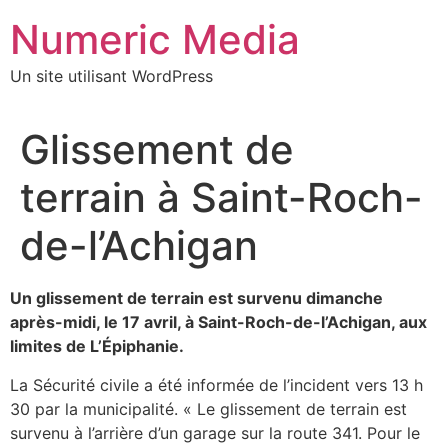
Aller
Numeric Media
au
contenu
Un site utilisant WordPress
Glissement de
terrain à Saint-Roch-
de-l’Achigan
Un glissement de terrain est survenu dimanche
après-midi, le 17 avril, à Saint-Roch-de-l’Achigan, aux
limites de L’Épiphanie.
La Sécurité civile a été informée de l’incident vers 13 h
30 par la municipalité. « Le glissement de terrain est
survenu à l’arrière d’un garage sur la route 341. Pour le