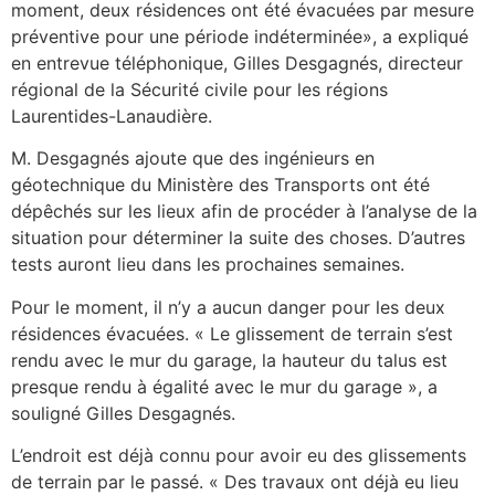
moment, deux résidences ont été évacuées par mesure
préventive pour une période indéterminée», a expliqué
en entrevue téléphonique, Gilles Desgagnés, directeur
régional de la Sécurité civile pour les régions
Laurentides-Lanaudière.
M. Desgagnés ajoute que des ingénieurs en
géotechnique du Ministère des Transports ont été
dépêchés sur les lieux afin de procéder à l’analyse de la
situation pour déterminer la suite des choses. D’autres
tests auront lieu dans les prochaines semaines.
Pour le moment, il n’y a aucun danger pour les deux
résidences évacuées. « Le glissement de terrain s’est
rendu avec le mur du garage, la hauteur du talus est
presque rendu à égalité avec le mur du garage », a
souligné Gilles Desgagnés.
L’endroit est déjà connu pour avoir eu des glissements
de terrain par le passé. « Des travaux ont déjà eu lieu