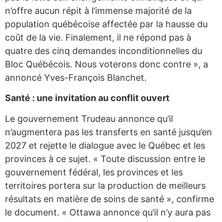
n’offre aucun répit à l’immense majorité de la
population québécoise affectée par la hausse du
coût de la vie. Finalement, il ne répond pas à
quatre des cinq demandes inconditionnelles du
Bloc Québécois. Nous voterons donc contre », a
annoncé Yves-François Blanchet.
Santé : une invitation au conflit ouvert
Le gouvernement Trudeau annonce qu’il
n’augmentera pas les transferts en santé jusqu’en
2027 et rejette le dialogue avec le Québec et les
provinces à ce sujet. « Toute discussion entre le
gouvernement fédéral, les provinces et les
territoires portera sur la production de meilleurs
résultats en matière de soins de santé », confirme
le document. « Ottawa annonce qu’il n’y aura pas