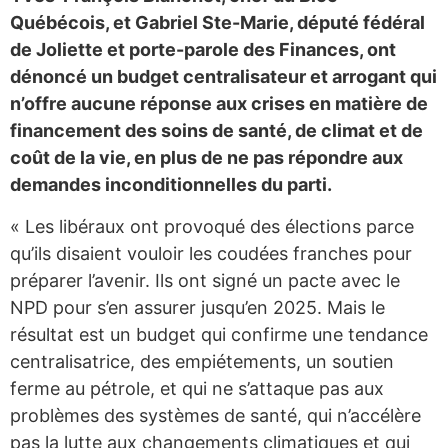
Québécois, et Gabriel Ste-Marie, député fédéral
de Joliette et porte-parole des Finances, ont
dénoncé un budget centralisateur et arrogant qui
n’offre aucune réponse aux crises en matière de
financement des soins de santé, de climat et de
coût de la vie, en plus de ne pas répondre aux
demandes inconditionnelles du parti.
« Les libéraux ont provoqué des élections parce
qu’ils disaient vouloir les coudées franches pour
préparer l’avenir. Ils ont signé un pacte avec le
NPD pour s’en assurer jusqu’en 2025. Mais le
résultat est un budget qui confirme une tendance
centralisatrice, des empiétements, un soutien
ferme au pétrole, et qui ne s’attaque pas aux
problèmes des systèmes de santé, qui n’accélère
pas la lutte aux changements climatiques et qui