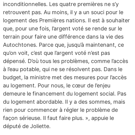
inconditionnelles. Les quatre premières ne s’y
retrouvent pas. Au moins, il y a un souci pour le
logement des Premières nations. Il est à souhaiter
que, pour une fois, l’argent voté se rende sur le
terrain pour faire une différence dans la vie des
Autochtones. Parce que, jusqu’à maintenant, ce
qu’on voit, c’est que l’argent voté n’est pas
dépensé. D’où tous les problèmes, comme l’accès
à l’eau potable, qui ne se résolvent pas. Dans le
budget, la ministre met des mesures pour l’accès
au logement. Pour nous, le cœur de l’enjeu
demeure le financement du logement social. Pas
du logement abordable. Il y a des sommes, mais
rien pour commencer à régler le problème de
façon sérieuse. Il faut faire plus. », appuie le
député de Joliette.