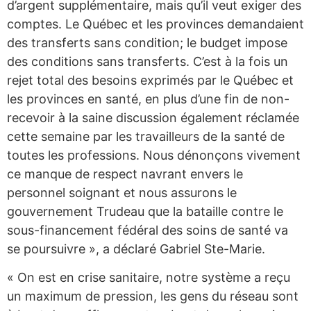
d’argent supplémentaire, mais qu’il veut exiger des
comptes. Le Québec et les provinces demandaient
des transferts sans condition; le budget impose
des conditions sans transferts. C’est à la fois un
rejet total des besoins exprimés par le Québec et
les provinces en santé, en plus d’une fin de non-
recevoir à la saine discussion également réclamée
cette semaine par les travailleurs de la santé de
toutes les professions. Nous dénonçons vivement
ce manque de respect navrant envers le
personnel soignant et nous assurons le
gouvernement Trudeau que la bataille contre le
sous-financement fédéral des soins de santé va
se poursuivre », a déclaré Gabriel Ste-Marie.
« On est en crise sanitaire, notre système a reçu
un maximum de pression, les gens du réseau sont