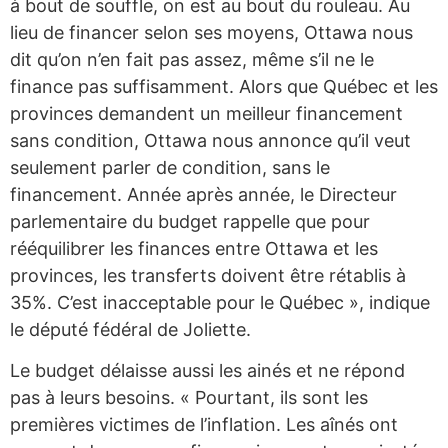
à bout de souffle, on est au bout du rouleau. Au
lieu de financer selon ses moyens, Ottawa nous
dit qu’on n’en fait pas assez, même s’il ne le
finance pas suffisamment. Alors que Québec et les
provinces demandent un meilleur financement
sans condition, Ottawa nous annonce qu’il veut
seulement parler de condition, sans le
financement. Année après année, le Directeur
parlementaire du budget rappelle que pour
rééquilibrer les finances entre Ottawa et les
provinces, les transferts doivent être rétablis à
35%. C’est inacceptable pour le Québec », indique
le député fédéral de Joliette.
Le budget délaisse aussi les ainés et ne répond
pas à leurs besoins. « Pourtant, ils sont les
premières victimes de l’inflation. Les aînés ont