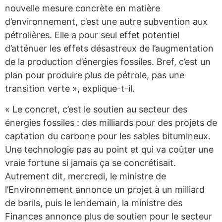
nouvelle mesure concrète en matière
d’environnement, c’est une autre subvention aux
pétrolières. Elle a pour seul effet potentiel
d’atténuer les effets désastreux de l’augmentation
de la production d’énergies fossiles. Bref, c’est un
plan pour produire plus de pétrole, pas une
transition verte », explique-t-il.
« Le concret, c’est le soutien au secteur des
énergies fossiles : des milliards pour des projets de
captation du carbone pour les sables bitumineux.
Une technologie pas au point et qui va coûter une
vraie fortune si jamais ça se concrétisait.
Autrement dit, mercredi, le ministre de
l’Environnement annonce un projet à un milliard
de barils, puis le lendemain, la ministre des
Finances annonce plus de soutien pour le secteur