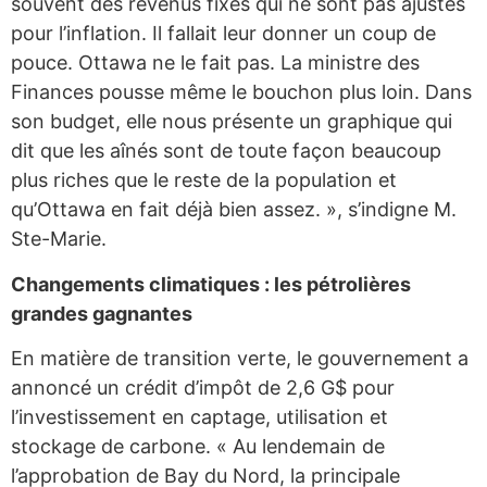
souvent des revenus fixes qui ne sont pas ajustés
pour l’inflation. Il fallait leur donner un coup de
pouce. Ottawa ne le fait pas. La ministre des
Finances pousse même le bouchon plus loin. Dans
son budget, elle nous présente un graphique qui
dit que les aînés sont de toute façon beaucoup
plus riches que le reste de la population et
qu’Ottawa en fait déjà bien assez. », s’indigne M.
Ste-Marie.
Changements climatiques : les pétrolières
grandes gagnantes
En matière de transition verte, le gouvernement a
annoncé un crédit d’impôt de 2,6 G$ pour
l’investissement en captage, utilisation et
stockage de carbone. « Au lendemain de
l’approbation de Bay du Nord, la principale