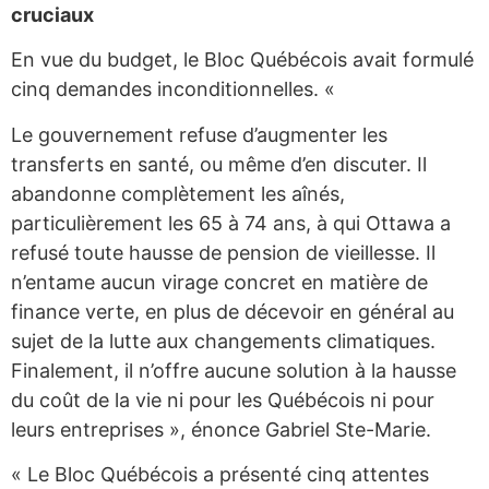
cruciaux
En vue du budget, le Bloc Québécois avait formulé
cinq demandes inconditionnelles. «
Le gouvernement refuse d’augmenter les
transferts en santé, ou même d’en discuter. Il
abandonne complètement les aînés,
particulièrement les 65 à 74 ans, à qui Ottawa a
refusé toute hausse de pension de vieillesse. Il
n’entame aucun virage concret en matière de
finance verte, en plus de décevoir en général au
sujet de la lutte aux changements climatiques.
Finalement, il n’offre aucune solution à la hausse
du coût de la vie ni pour les Québécois ni pour
leurs entreprises », énonce Gabriel Ste-Marie.
« Le Bloc Québécois a présenté cinq attentes