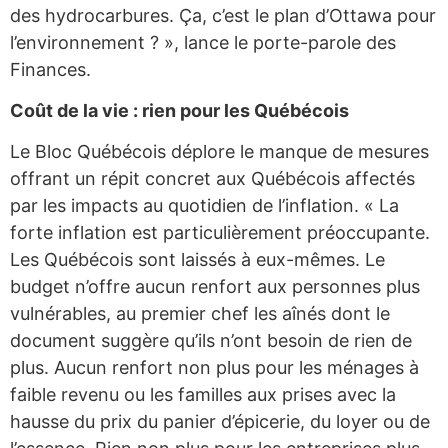
des hydrocarbures. Ça, c’est le plan d’Ottawa pour
l’environnement ? », lance le porte-parole des
Finances.
Coût de la vie : rien pour les Québécois
Le Bloc Québécois déplore le manque de mesures
offrant un répit concret aux Québécois affectés
par les impacts au quotidien de l’inflation. « La
forte inflation est particulièrement préoccupante.
Les Québécois sont laissés à eux-mêmes. Le
budget n’offre aucun renfort aux personnes plus
vulnérables, au premier chef les aînés dont le
document suggère qu’ils n’ont besoin de rien de
plus. Aucun renfort non plus pour les ménages à
faible revenu ou les familles aux prises avec la
hausse du prix du panier d’épicerie, du loyer ou de