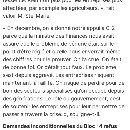
l’essence. Rien non plus pour les entreprises plus
affectées, par exemple les agriculteurs. », fait
valoir M. Ste-Marie.
« En décembre, on a donné notre appui à C-2
parce que la ministre des Finances nous avait
assuré que le problème de pénurie était sur le
point d’être réglé et qu’elle nous enverrait même
des chiffres pour le prouver. On l’a crue. On était
de bonne foi. Or c’était tout faux. Le problème
s’est depuis aggravé. Les entreprises risquent
maintenant la faillite. On risque de perdre pour de
bon des secteurs spécialisés qu’on occupe depuis
des générations. Le rôle du gouvernement, c’est
de soutenir les entreprises pour leur permettre de
passer à travers la crise. », souligne-t-il.
Demandes inconditionnelles du Bloc : 4 refus