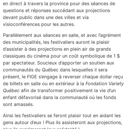
en direct à travers la province pour des séances de
questions et réponses succédant aux projections
devant public dans une des villes et via
visioconférences pour les autres.
Parallèlement aux séances en salle, et avec l’agrément
des municipalités, les festivaliers auront le plaisir
d’assister à des projections en plein air de grands
classiques du cinéma pour un coût symbolique de 1 $
par spectateur. Soucieux d’apporter un soutien aux
communautés du Québec dans lesquelles il sera
présent, le FIGE s’engage à reverser chaque dollar reçu
de billets en salle ou en extérieur à la
Fondation Variety
Québec
afin de transformer positivement la vie d’un
enfant défavorisé dans la communauté où les fonds
sont amassés.
Ainsi les festivaliers se feront plaisir tout en aidant les
gens autour d’eux ! Plus ils assisteront aux projections,