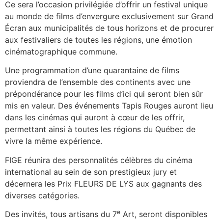
Ce sera l’occasion privilégiée d’offrir un festival unique
au monde de films d’envergure exclusivement sur Grand
Écran aux municipalités de tous horizons et de procurer
aux festivaliers de toutes les régions, une émotion
cinématographique commune.
Une programmation d’une quarantaine de films
proviendra de l’ensemble des continents avec une
prépondérance pour les films d’ici qui seront bien sûr
mis en valeur. Des événements Tapis Rouges auront lieu
dans les cinémas qui auront à cœur de les offrir,
permettant ainsi à toutes les régions du Québec de
vivre la même expérience.
FIGE réunira des personnalités célèbres du cinéma
international au sein de son prestigieux jury et
décernera les Prix FLEURS DE LYS aux gagnants des
diverses catégories.
e
Des invités, tous artisans du 7
Art, seront disponibles