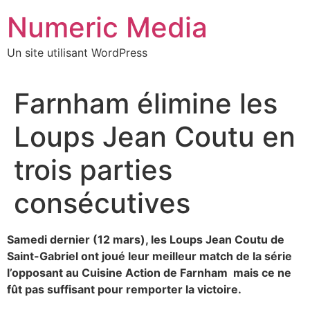
Aller
Numeric Media
au
contenu
Un site utilisant WordPress
Farnham élimine les
Loups Jean Coutu en
trois parties
consécutives
Samedi dernier (12 mars), les Loups Jean Coutu de
Saint-Gabriel ont joué leur meilleur match de la série
l’opposant au Cuisine Action de Farnham mais ce ne
fût pas suffisant pour remporter la victoire.