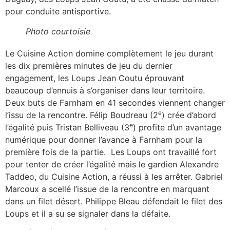
pour conduite antisportive.
Photo courtoisie
Le Cuisine Action domine complètement le jeu durant
les dix premières minutes de jeu du dernier
engagement, les Loups Jean Coutu éprouvant
beaucoup d’ennuis à s’organiser dans leur territoire.
Deux buts de Farnham en 41 secondes viennent changer
e
l’issu de la rencontre. Félip Boudreau (2
) crée d’abord
e
l’égalité puis Tristan Belliveau (3
) profite d’un avantage
numérique pour donner l’avance à Farnham pour la
première fois de la partie. Les Loups ont travaillé fort
pour tenter de créer l’égalité mais le gardien Alexandre
Taddeo, du Cuisine Action, a réussi à les arrêter. Gabriel
Marcoux a scellé l’issue de la rencontre en marquant
dans un filet désert. Philippe Bleau défendait le filet des
Loups et il a su se signaler dans la défaite.