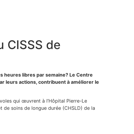
du CISSS de
s heures libres par semaine? Le Centre
 leurs actions, contribuent à améliorer le
voles qui œuvrent à l’Hôpital Pierre-Le
et de soins de longue durée (CHSLD) de la