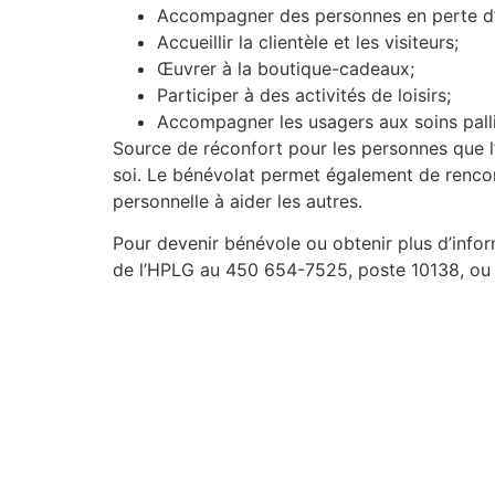
Accompagner des personnes en perte d’au
Accueillir la clientèle et les visiteurs;
Œuvrer à la boutique-cadeaux;
Participer à des activités de loisirs;
Accompagner les usagers aux soins palli
Source de réconfort pour les personnes que l’on
soi. Le bénévolat permet également de rencont
personnelle à aider les autres.
Pour devenir bénévole ou obtenir plus d’inf
de l’HPLG au 450 654-7525, poste 10138, ou 