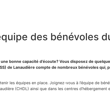
l’équipe des bénévoles 
une bonne capacité d’écoute? Vous disposez de quelque
SSS) de Lanaudière compte de nombreux bénévoles qui, par
enir les équipes en place. Joignez-vous à l’équipe de béné
naudière (CHDL) ainsi que dans les centres d’hébergement 