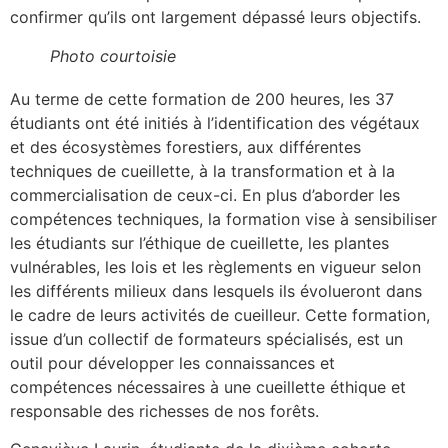
confirmer qu’ils ont largement dépassé leurs objectifs.
Photo courtoisie
Au terme de cette formation de 200 heures, les 37
étudiants ont été initiés à l’identification des végétaux
et des écosystèmes forestiers, aux différentes
techniques de cueillette, à la transformation et à la
commercialisation de ceux-ci. En plus d’aborder les
compétences techniques, la formation vise à sensibiliser
les étudiants sur l’éthique de cueillette, les plantes
vulnérables, les lois et les règlements en vigueur selon
les différents milieux dans lesquels ils évolueront dans
le cadre de leurs activités de cueilleur. Cette formation,
issue d’un collectif de formateurs spécialisés, est un
outil pour développer les connaissances et
compétences nécessaires à une cueillette éthique et
responsable des richesses de nos forêts.