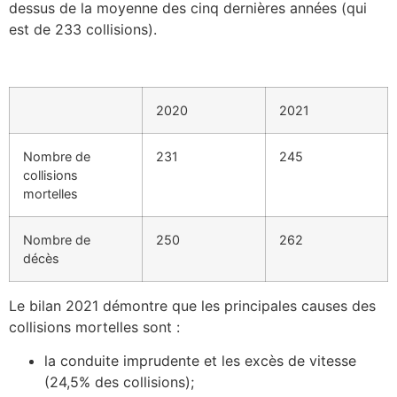
dessus de la moyenne des cinq dernières années (qui
est de 233 collisions).
2020
2021
Nombre de
231
245
collisions
mortelles
Nombre de
250
262
décès
Le bilan 2021 démontre que les principales causes des
collisions mortelles sont :
la conduite imprudente et les excès de vitesse
(24,5% des collisions);