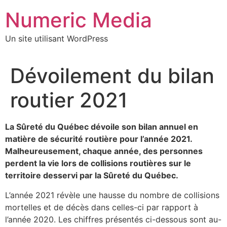
Aller
Numeric Media
au
contenu
Un site utilisant WordPress
Dévoilement du bilan
routier 2021
La Sûreté du Québec dévoile son bilan annuel en
matière de sécurité routière pour l’année 2021.
Malheureusement, chaque année, des personnes
perdent la vie lors de collisions routières sur le
territoire desservi par la Sûreté du Québec.
L’année 2021 révèle une hausse du nombre de collisions
mortelles et de décès dans celles-ci par rapport à
l’année 2020. Les chiffres présentés ci-dessous sont au-