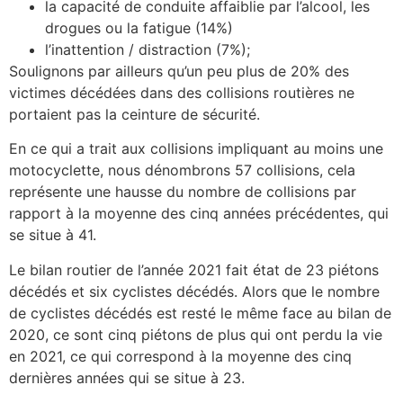
la capacité de conduite affaiblie par l’alcool, les
drogues ou la fatigue (14%)
l’inattention / distraction (7%);
Soulignons par ailleurs qu’un peu plus de 20% des
victimes décédées dans des collisions routières ne
portaient pas la ceinture de sécurité.
En ce qui a trait aux collisions impliquant au moins une
motocyclette, nous dénombrons 57 collisions, cela
représente une hausse du nombre de collisions par
rapport à la moyenne des cinq années précédentes, qui
se situe à 41.
Le bilan routier de l’année 2021 fait état de 23 piétons
décédés et six cyclistes décédés. Alors que le nombre
de cyclistes décédés est resté le même face au bilan de
2020, ce sont cinq piétons de plus qui ont perdu la vie
en 2021, ce qui correspond à la moyenne des cinq
dernières années qui se situe à 23.