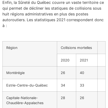
Enfin, la Sûreté du Québec couvre un vaste territoire ce
qui permet de décliner les statiques de collisions sous
huit régions administratives en plus des postes
autoroutiers. Les statistiques 2021 correspondent donc
à :
Région
Collisions mortelles
2020
2021
Montérégie
26
40
Estrie-Centre-du-Québec
34
33
Capitale-Nationale-
28
26
Chaudière-Appalaches