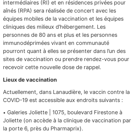
intermédiaires (RI) et en résidences privées pour
aînés (RPA) sera réalisée de concert avec les
équipes mobiles de la vaccination et les équipes
cliniques des milieux d’hébergement. Les
personnes de 80 ans et plus et les personnes
immunodéprimées vivant en communauté
pourront quant à elles se présenter dans l’un des
sites de vaccination ou prendre rendez-vous pour
recevoir cette nouvelle dose de rappel.
Lieux de vaccination
Actuellement, dans Lanaudière, le vaccin contre la
COVID-19 est accessible aux endroits suivants :
Galeries Joliette | 1075, boulevard Firestone à
•
Joliette (on accède à la clinique de vaccination par
la porte 6, près du Pharmaprix).