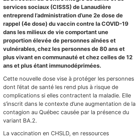
services sociaux (CISSS) de Lanaudière
entreprend l’administration d’une 2e dose de
rappel (4e dose) du vaccin contre la COVID-19
dans les milieux de vie comportant une
proportion élevée de personnes aînées et
vulnérables, chez les personnes de 80 ans et
plus vivant en communauté et chez celles de 12
ans et plus étant immunodéprimées.
Cette nouvelle dose vise à protéger les personnes
dont l’état de santé les rend plus à risque de
complications si elles contractent la maladie. Elle
s’inscrit dans le contexte d’une augmentation de la
contagion au Québec causée par la présence du
variant BA.2.
La vaccination en CHSLD, en ressources