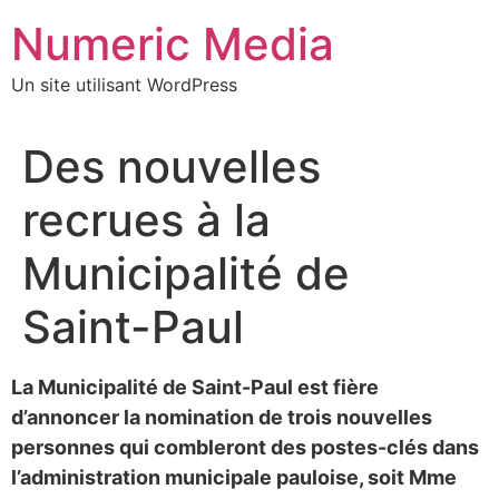
Aller
Numeric Media
au
contenu
Un site utilisant WordPress
Des nouvelles
recrues à la
Municipalité de
Saint-Paul
La Municipalité de Saint-Paul est fière
d’annoncer la nomination de trois nouvelles
personnes qui combleront des postes-clés dans
l’administration municipale pauloise, soit Mme