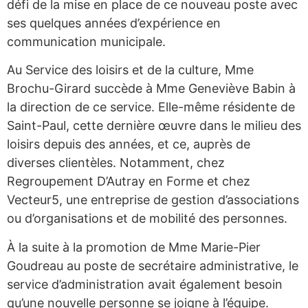
défi de la mise en place de ce nouveau poste avec
ses quelques années d’expérience en
communication municipale.
Au Service des loisirs et de la culture, Mme
Brochu-Girard succède à Mme Geneviève Babin à
la direction de ce service. Elle-même résidente de
Saint-Paul, cette dernière œuvre dans le milieu des
loisirs depuis des années, et ce, auprès de
diverses clientèles. Notamment, chez
Regroupement D’Autray en Forme et chez
Vecteur5, une entreprise de gestion d’associations
ou d’organisations et de mobilité des personnes.
À la suite à la promotion de Mme Marie-Pier
Goudreau au poste de secrétaire administrative, le
service d’administration avait également besoin
qu’une nouvelle personne se joigne à l’équipe.