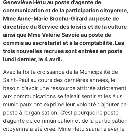
Geneviève Hétu au poste d’agente de
communication et de la participation citoyenne,
Mme Anne-Marie Brochu-Girard au poste de
directrice du Service des loisirs et de la culture
ainsi que Mme Valérie Savoie au poste de
commis au secrétariat et à la comptabilité. Les
trois nouvelles recrues sont entrées en poste
lundi dernier, le 4 avril.
Avec la forte croissance de la Municipalité de
Saint-Paul au cours des dernières années, le
besoin d’avoir une ressource attitrée strictement
aux communications se faisait sentir et les élus
municipaux ont exprimé leur volonté d’ajouter ce
poste à l’organisation. C’est pourquoi le poste
d’agente de communication et de la participation
citoyenne a été créé. Mme Hétu saura relever le