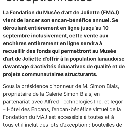
La Fondation du Musée d’art de Joliette (FMAJ)
vient de lancer son encan-bénéfice annuel. Se
déroulant entièrement en ligne jusqu’au 10
septembre inclusivement, cette vente aux
enchères entièrement en ligne servira à
recueillir des fonds qui permettront au Musée
d’art de Joliette d’offrir à la population lanaudoise
davantage d’activités éducatives de qualité et de
projets communautaires structurants.
Sous la présidence d’honneur de M. Simon Blais,
propriétaire de la Galerie Simon Blais, en
partenariat avec Alfred Technologies Inc. et Iegor
– Hôtel des Encans, l’encan-bénéfice virtuel de la
Fondation du MAJ est accessible à toutes et à
tous et il inclut des lots d’exception : bouteilles de