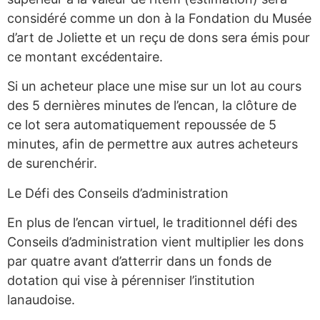
considéré comme un don à la Fondation du Musée
d’art de Joliette et un reçu de dons sera émis pour
ce montant excédentaire.
Si un acheteur place une mise sur un lot au cours
des 5 dernières minutes de l’encan, la clôture de
ce lot sera automatiquement repoussée de 5
minutes, afin de permettre aux autres acheteurs
de surenchérir.
Le Défi des Conseils d’administration
En plus de l’encan virtuel, le traditionnel défi des
Conseils d’administration vient multiplier les dons
par quatre avant d’atterrir dans un fonds de
dotation qui vise à pérenniser l’institution
lanaudoise.