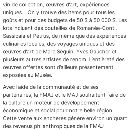
vin de collection, œuvres d’art, expériences
uniques… On y trouve des items pour tous les
goûts et pour des budgets de 50 $ à 50 000 $. Les
lots incluent des bouteilles de Romanée-Conti,
Sassicaia et Pétrus, de même que des expériences
culinaires locales, des voyages uniques et des
œuvres d’art de Marc Séguin, Yves Gaucher et
plusieurs autres artistes de renom. L’entièreté des
œuvres offertes sont d’ailleurs présentement
exposées au Musée.
Avec l’aide de la communauté et de ses
partenaires, la FMAJ et le MAJ souhaitent faire de
la culture un moteur de développement
économique et social pour notre belle région.
Cette vente aux enchères génère environ un quart
des revenus philanthropiques de la FMAJ