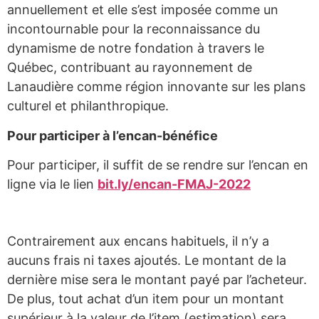
annuellement et elle s’est imposée comme un
incontournable pour la reconnaissance du
dynamisme de notre fondation à travers le
Québec, contribuant au rayonnement de
Lanaudière comme région innovante sur les plans
culturel et philanthropique.
Pour participer à l’encan-bénéfice
Pour participer, il suffit de se rendre sur l’encan en
ligne via le lien
bit.ly/encan-FMAJ-2022
Contrairement aux encans habituels, il n’y a
aucuns frais ni taxes ajoutés. Le montant de la
dernière mise sera le montant payé par l’acheteur.
De plus, tout achat d’un item pour un montant
supérieur à la valeur de l’item (estimation) sera