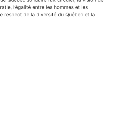
atie, l’égalité entre les hommes et les
e respect de la diversité du Québec et la