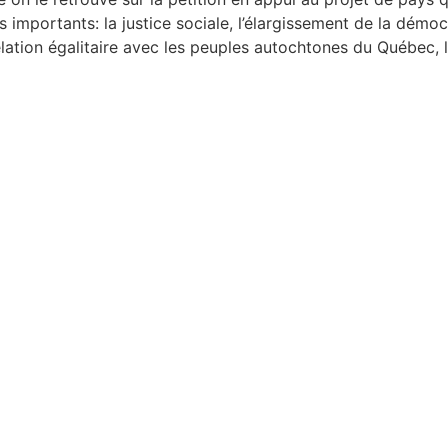
 importants: la justice sociale, l’élargissement de la démocr
lation égalitaire avec les peuples autochtones du Québec, l