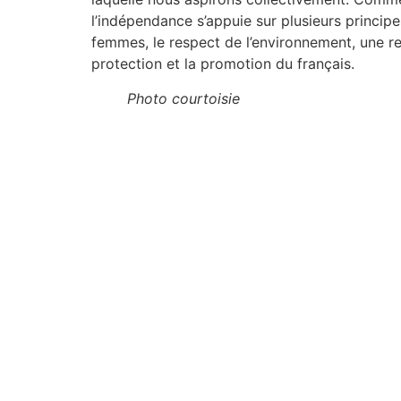
l’indépendance s’appuie sur plusieurs principes
femmes, le respect de l’environnement, une re
protection et la promotion du français.
Photo courtoisie