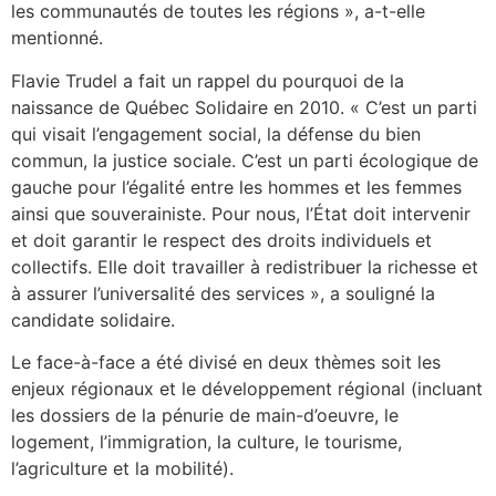
les communautés de toutes les régions », a-t-elle
mentionné.
Flavie Trudel a fait un rappel du pourquoi de la
naissance de Québec Solidaire en 2010. « C’est un parti
qui visait l’engagement social, la défense du bien
commun, la justice sociale. C’est un parti écologique de
gauche pour l’égalité entre les hommes et les femmes
ainsi que souverainiste. Pour nous, l’État doit intervenir
et doit garantir le respect des droits individuels et
collectifs. Elle doit travailler à redistribuer la richesse et
à assurer l’universalité des services », a souligné la
candidate solidaire.
Le face-à-face a été divisé en deux thèmes soit les
enjeux régionaux et le développement régional (incluant
les dossiers de la pénurie de main-d’oeuvre, le
logement, l’immigration, la culture, le tourisme,
l’agriculture et la mobilité).