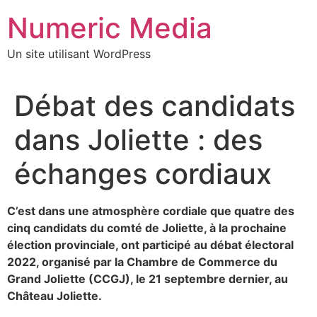
Aller
Numeric Media
au
contenu
Un site utilisant WordPress
Débat des candidats
dans Joliette : des
échanges cordiaux
C’est dans une atmosphère cordiale que quatre des
cinq candidats du comté de Joliette, à la prochaine
élection provinciale, ont participé au débat électoral
2022, organisé par la Chambre de Commerce du
Grand Joliette (CCGJ), le 21 septembre dernier, au
Château Joliette.