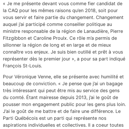
« Je me présente devant vous comme fier candidat de
la CAQ pour les mêmes raisons qu’en 2018, soit pour
vous servir et faire partie du changement. Changement
auquel j’ai participé comme conseiller politique au
ministre responsable de la région de Lanaudière, Pierre
Fitzgibbon et Caroline Proulx. Ce rôle m’a permis de
sillonner la région de long et en large et de mieux
connaître vos enjeux. Je suis bien outillé et prêt à vous
représenter dès le premier jour », a pour sa part indiqué
François St-Louis.
Pour Véronique Venne, elle se présente avec humilité et
beaucoup de conviction. « Je pense que j’ai un bagage
très intéressant qui peut être mis au service des gens
du comté. Étant mairesse depuis 2013, j’ai le goût de
pousser mon engagement public pour les gens plus loin.
J’ai le goût de me battre et de faire une différence. Le
Parti Québécois est un parti qui représente nos
aspirations individuelles et collectives. Il a coeur toutes