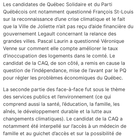
Les candidates de Québec Solidaire et du Parti
Québécois ont notamment questionné François St-Louis
sur la reconnaissance d’une crise climatique et le fait
que la Ville de Joliette n’ait pas reçu d’aide financière du
gouvernement Legault concernant la relance des
grandes villes. Pascal Laurin a questionné Véronique
Venne sur comment elle compte améliorer le taux
d’inoccupation des logements dans le comté. Le
candidat de la CAQ, de son côté, a remis en cause la
question de l’indépendance, mise de l’avant par le PQ
pour régler les problèmes économiques du Québec.
La seconde partie des face-à-face fut sous le thème
des services publics et l’environnement (ce qui
comprend aussi la santé, l’éducation, la famille, les
aînés, le développement durable et la lutte aux
changements climatiques). Le candidat de la CAQ a
notamment été interpellé sur l’accès à un médecin de
famille et au guichet d’accès et sur la possibilité de