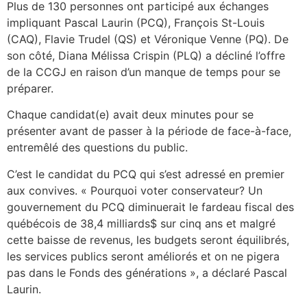
Plus de 130 personnes ont participé aux échanges
impliquant Pascal Laurin (PCQ), François St-Louis
(CAQ), Flavie Trudel (QS) et Véronique Venne (PQ). De
son côté, Diana Mélissa Crispin (PLQ) a décliné l’offre
de la CCGJ en raison d’un manque de temps pour se
préparer.
Chaque candidat(e) avait deux minutes pour se
présenter avant de passer à la période de face-à-face,
entremêlé des questions du public.
C’est le candidat du PCQ qui s’est adressé en premier
aux convives. « Pourquoi voter conservateur? Un
gouvernement du PCQ diminuerait le fardeau fiscal des
québécois de 38,4 milliards$ sur cinq ans et malgré
cette baisse de revenus, les budgets seront équilibrés,
les services publics seront améliorés et on ne pigera
pas dans le Fonds des générations », a déclaré Pascal
Laurin.