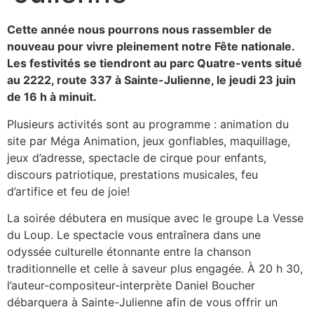
Cette année nous pourrons nous rassembler de
nouveau pour vivre pleinement notre Fête nationale.
Les festivités se tiendront au parc Quatre-vents situé
au 2222, route 337 à Sainte-Julienne, le jeudi 23 juin
de 16 h à minuit.
Plusieurs activités sont au programme : animation du
site par Méga Animation, jeux gonflables, maquillage,
jeux d’adresse, spectacle de cirque pour enfants,
discours patriotique, prestations musicales, feu
d’artifice et feu de joie!
La soirée débutera en musique avec le groupe La Vesse
du Loup. Le spectacle vous entraînera dans une
odyssée culturelle étonnante entre la chanson
traditionnelle et celle à saveur plus engagée. À 20 h 30,
l’auteur-compositeur-interprète Daniel Boucher
débarquera à Sainte-Julienne afin de vous offrir un