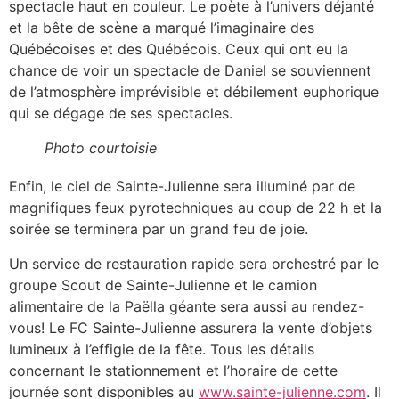
spectacle haut en couleur. Le poète à l’univers déjanté
et la bête de scène a marqué l’imaginaire des
Québécoises et des Québécois. Ceux qui ont eu la
chance de voir un spectacle de Daniel se souviennent
de l’atmosphère imprévisible et débilement euphorique
qui se dégage de ses spectacles.
Photo courtoisie
Enfin, le ciel de Sainte-Julienne sera illuminé par de
magnifiques feux pyrotechniques au coup de 22 h et la
soirée se terminera par un grand feu de joie.
Un service de restauration rapide sera orchestré par le
groupe Scout de Sainte-Julienne et le camion
alimentaire de la Paëlla géante sera aussi au rendez-
vous! Le FC Sainte-Julienne assurera la vente d’objets
lumineux à l’effigie de la fête. Tous les détails
concernant le stationnement et l’horaire de cette
journée sont disponibles au
www.sainte-julienne.com
. Il